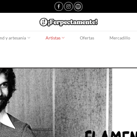
d y artesanía
Artistas
Ofertas
Mercadillo