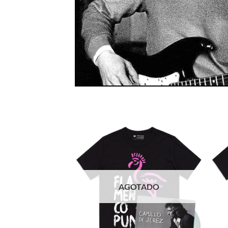
AGOTADO