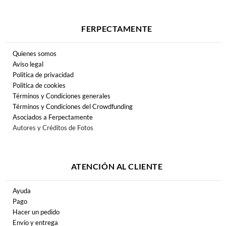
FERPECTAMENTE
Quienes somos
Aviso legal
Politica de privacidad
Politica de cookies
Términos y Condiciones generales
Términos y Condiciones del Crowdfunding
Asociados a Ferpectamente
Autores y Créditos de Fotos
ATENCIÓN AL CLIENTE
Ayuda
Pago
Hacer un pedido
Envío y entrega