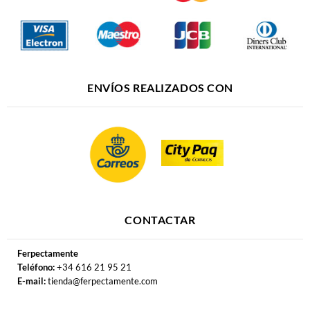
ENVÍOS REALIZADOS CON
CONTACTAR
Ferpectamente
Teléfono:
+34 616 21 95 21
E-mail:
tienda@ferpectamente.com