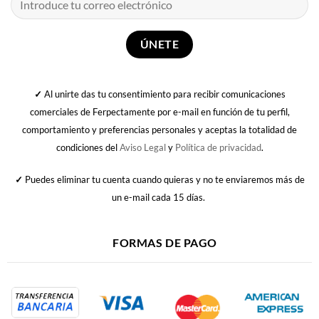
✓
Al unirte das tu consentimiento para recibir comunicaciones
comerciales de Ferpectamente por e-mail en función de tu perfil,
comportamiento y preferencias personales y aceptas la totalidad de
condiciones del
Aviso Legal
y
Política de privacidad
.
✓
Puedes eliminar tu cuenta cuando quieras y no te enviaremos más de
un e-mail cada 15 días.
FORMAS DE PAGO