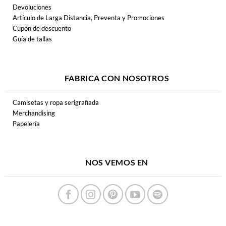
Devoluciones
Artículo de Larga Distancia, Preventa y Promociones
Cupón de descuento
Guía de tallas
FABRICA CON NOSOTROS
Camisetas y ropa serigrafiada
Merchandising
Papelería
NOS VEMOS EN