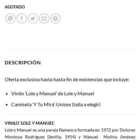
AGOTADO
DESCRIPCIÓN
Oferta exclusiva hasta hasta fin de existencias que incluye:
Vinilo ‘Lole y Manuel’ de Lole y Manuel
Camiseta ‘Y Tu MIrá’ Unisex (talla a elegir)
VINILO ‘LOLE Y MANUEL’
Lole y Manuel es una pareja flamenca formada en 1972 por Dolores
Montoya Rodríguez (Sevilla, 1954) y Manuel Molina Jiménez