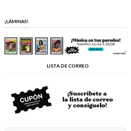
¡LÁMINAS!
LISTA DE CORREO