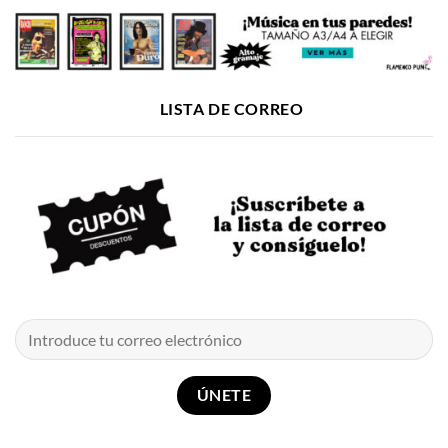
LISTA DE CORREO