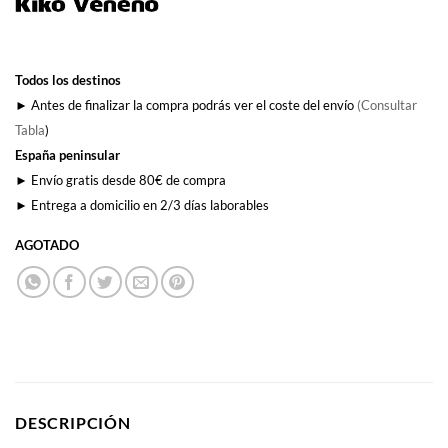
Todos los destinos
► Antes de finalizar la compra podrás ver el coste del envío
(Consultar
Tabla
)
España peninsular
► Envío gratis desde 80€ de compra
► Entrega a domicilio en 2/3 días laborables
AGOTADO
DESCRIPCIÓN