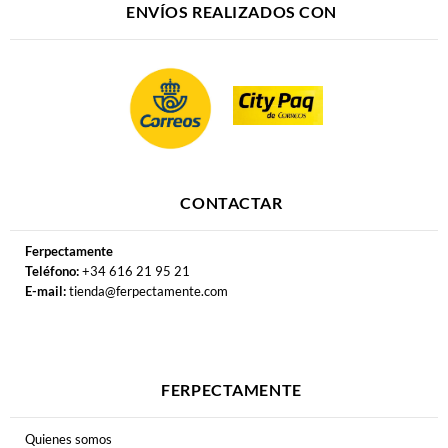
ENVÍOS REALIZADOS CON
CONTACTAR
Ferpectamente
Teléfono:
+34 616 21 95 21
E-mail:
tienda@ferpectamente.com
FERPECTAMENTE
Quienes somos