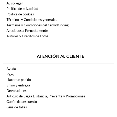
Aviso legal
Politica de privacidad
Politica de cookies
Términos y Condiciones generales
Términos y Condiciones del Crowdfunding
Asociados a Ferpectamente
Autores y Créditos de Fotos
ATENCIÓN AL CLIENTE
Ayuda
Pago
Hacer un pedido
Envío y entrega
Devoluciones
Artículo de Larga Distancia, Preventa y Promociones
Cupón de descuento
Guía de tallas