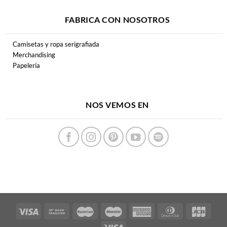
FABRICA CON NOSOTROS
Camisetas y ropa serigrafiada
Merchandising
Papelería
NOS VEMOS EN