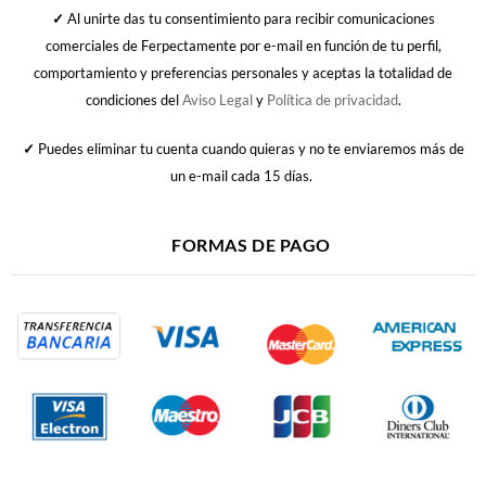
✓
Al unirte das tu consentimiento para recibir comunicaciones
comerciales de Ferpectamente por e-mail en función de tu perfil,
comportamiento y preferencias personales y aceptas la totalidad de
condiciones del
Aviso Legal
y
Política de privacidad
.
✓
Puedes eliminar tu cuenta cuando quieras y no te enviaremos más de
un e-mail cada 15 días.
FORMAS DE PAGO