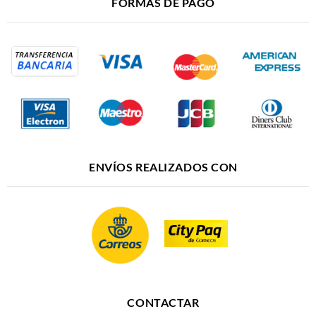
FORMAS DE PAGO
ENVÍOS REALIZADOS CON
CONTACTAR