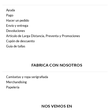
Ayuda
Pago
Hacer un pedido
Envío y entrega
Devoluciones
Artículo de Larga Distancia, Preventa y Promociones
Cupón de descuento
Guía de tallas
FABRICA CON NOSOTROS
Camisetas y ropa serigrafiada
Merchandising
Papelería
NOS VEMOS EN