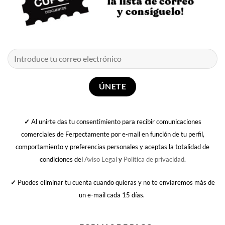
✓
Al unirte das tu consentimiento para recibir comunicaciones
comerciales de Ferpectamente por e-mail en función de tu perfil,
comportamiento y preferencias personales y aceptas la totalidad de
condiciones del
Aviso Legal
y
Política de privacidad
.
✓
Puedes eliminar tu cuenta cuando quieras y no te enviaremos más de
un e-mail cada 15 días.