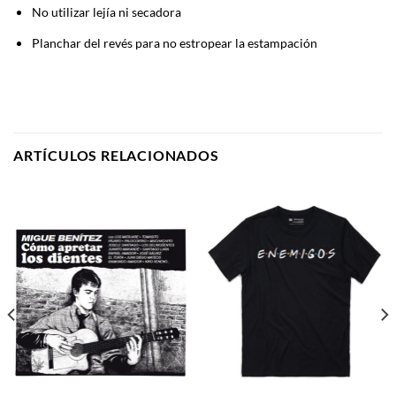
No utilizar lejía ni secadora
Planchar del revés para no estropear la estampación
ARTÍCULOS RELACIONADOS