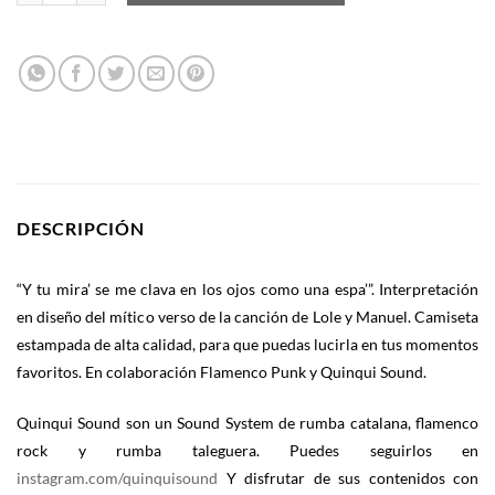
DESCRIPCIÓN
“Y tu mira’ se me clava en los ojos como una espa’”. Interpretación
en diseño del mítico verso de la canción de Lole y Manuel. Camiseta
estampada de alta calidad, para que puedas lucirla en tus momentos
favoritos. En colaboración Flamenco Punk y Quinqui Sound.
Quinqui Sound son un Sound System de rumba catalana, flamenco
rock y rumba taleguera. Puedes seguirlos en
instagram.com/quinquisound
Y disfrutar de sus contenidos con