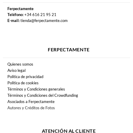
Ferpectamente
Teléfono:
+34 616 21 95 21
E-mail:
tienda@ferpectamente.com
FERPECTAMENTE
Quienes somos
Aviso legal
Politica de privacidad
Politica de cookies
Términos y Condiciones generales
Términos y Condiciones del Crowdfunding
Asociados a Ferpectamente
Autores y Créditos de Fotos
ATENCIÓN AL CLIENTE