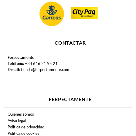
CONTACTAR
Ferpectamente
Teléfono:
+34 616 21 95 21
E-mail:
tienda@ferpectamente.com
FERPECTAMENTE
Quienes somos
Aviso legal
Politica de privacidad
Politica de cookies