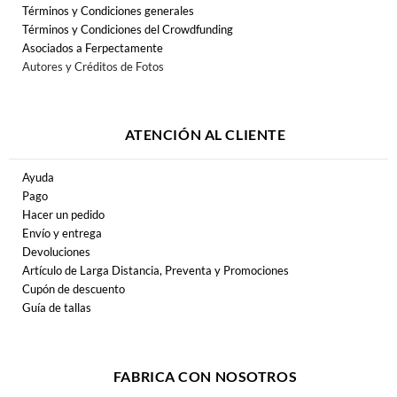
Términos y Condiciones generales
Términos y Condiciones del Crowdfunding
Asociados a Ferpectamente
Autores y Créditos de Fotos
ATENCIÓN AL CLIENTE
Ayuda
Pago
Hacer un pedido
Envío y entrega
Devoluciones
Artículo de Larga Distancia, Preventa y Promociones
Cupón de descuento
Guía de tallas
FABRICA CON NOSOTROS