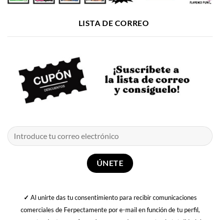
LISTA DE CORREO
✓
Al unirte das tu consentimiento para recibir comunicaciones
comerciales de Ferpectamente por e-mail en función de tu perfil,