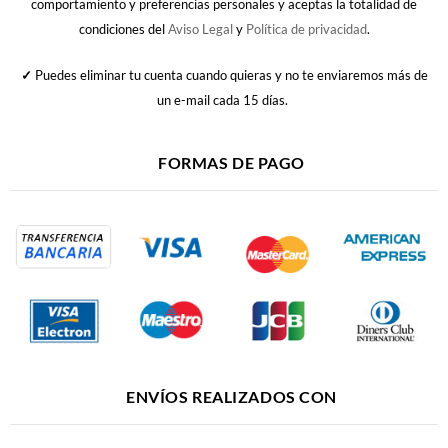
comportamiento y preferencias personales y aceptas la totalidad de
condiciones del
Aviso Legal
y
Política de privacidad
.
✓
Puedes eliminar tu cuenta cuando quieras y no te enviaremos más de
un e-mail cada 15 días.
FORMAS DE PAGO
ENVÍOS REALIZADOS CON