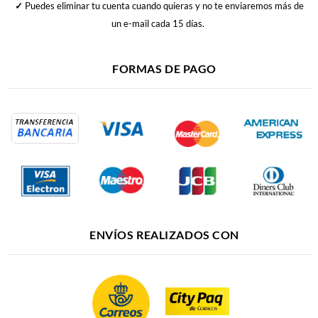
✓
Puedes eliminar tu cuenta cuando quieras y no te enviaremos más de
un e-mail cada 15 días.
FORMAS DE PAGO
ENVÍOS REALIZADOS CON