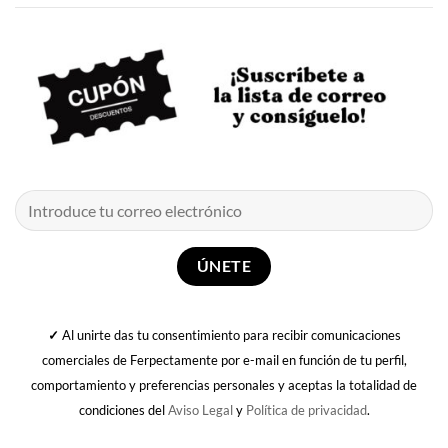
✓
Al unirte das tu consentimiento para recibir comunicaciones
comerciales de Ferpectamente por e-mail en función de tu perfil,
comportamiento y preferencias personales y aceptas la totalidad de
condiciones del
Aviso Legal
y
Política de privacidad
.