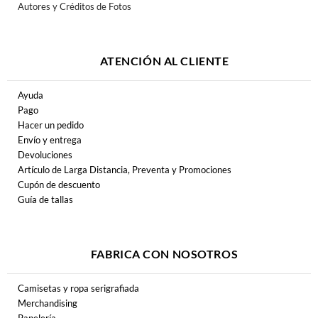
Autores y Créditos de Fotos
ATENCIÓN AL CLIENTE
Ayuda
Pago
Hacer un pedido
Envío y entrega
Devoluciones
Artículo de Larga Distancia, Preventa y Promociones
Cupón de descuento
Guía de tallas
FABRICA CON NOSOTROS
Camisetas y ropa serigrafiada
Merchandising