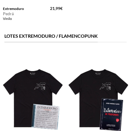
21,99
€
Extremoduro
Pedrá
Vinilo
LOTES EXTREMODURO / FLAMENCOPUNK