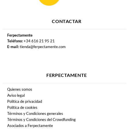
CONTACTAR
Ferpectamente
Teléfono:
+34 616 21 95 21
E-mail:
tienda@ferpectamente.com
FERPECTAMENTE
Quienes somos
Aviso legal
Politica de privacidad
Politica de cookies
Términos y Condiciones generales
Términos y Condiciones del Crowdfunding
Asociados a Ferpectamente