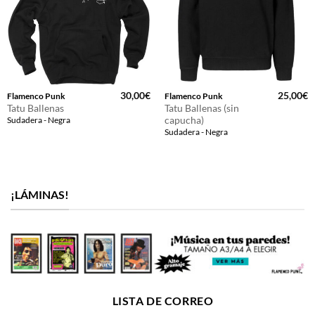
30,00
€
25,00
€
Flamenco Punk
Flamenco Punk
Tatu Ballenas
Tatu Ballenas (sin
capucha)
Sudadera - Negra
Sudadera - Negra
¡LÁMINAS!
LISTA DE CORREO