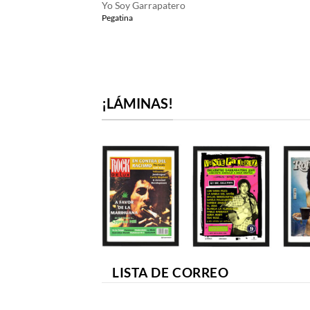
Yo Soy Garrapatero
Pegatina
¡LÁMINAS!
LISTA DE CORREO