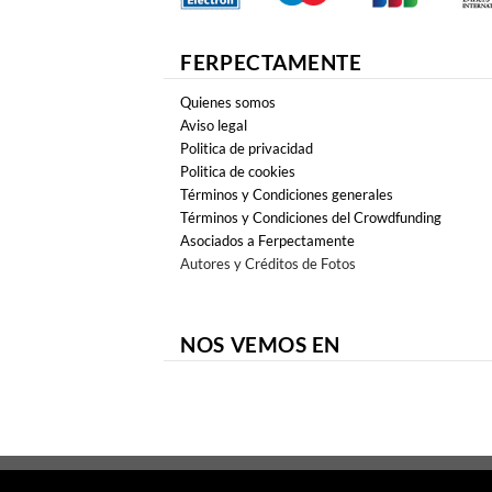
FERPECTAMENTE
Quienes somos
Aviso legal
Politica de privacidad
Politica de cookies
Términos y Condiciones generales
Términos y Condiciones del Crowdfunding
Asociados a Ferpectamente
Autores y Créditos de Fotos
NOS VEMOS EN
Copyright 2026 ©
FERPECTAMENTE