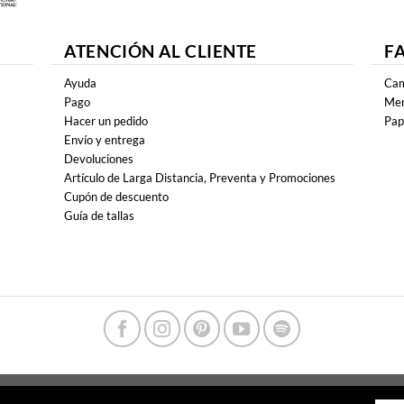
ATENCIÓN AL CLIENTE
F
Ayuda
Cam
Pago
Mer
Hacer un pedido
Pap
Envío y entrega
Devoluciones
Artículo de Larga Distancia, Preventa y Promociones
Cupón de descuento
Guía de tallas