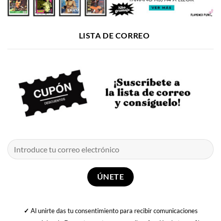
LISTA DE CORREO
✓
Al unirte das tu consentimiento para recibir comunicaciones