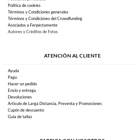
Politica de cookies
Términos y Condiciones generales
Términos y Condiciones del Crowdfunding
Asociados a Ferpectamente
Autores y Créditos de Fotos
ATENCIÓN AL CLIENTE
Ayuda
Pago
Hacer un pedido
Envío y entrega
Devoluciones
Artículo de Larga Distancia, Preventa y Promociones
Cupón de descuento
Guía de tallas