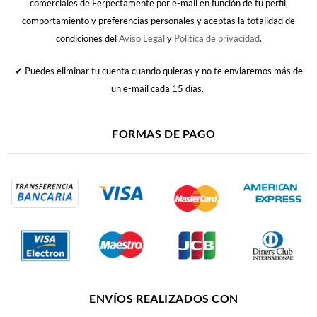
comerciales de Ferpectamente por e-mail en función de tu perfil,
comportamiento y preferencias personales y aceptas la totalidad de
condiciones del
Aviso Legal
y
Política de privacidad
.
✓
Puedes eliminar tu cuenta cuando quieras y no te enviaremos más de
un e-mail cada 15 días.
FORMAS DE PAGO
ENVÍOS REALIZADOS CON