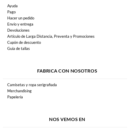
Ayuda
Pago
Hacer un pedido
Envío y entrega
Devoluciones
Artículo de Larga Distancia, Preventa y Promociones
Cupón de descuento
Guía de tallas
FABRICA CON NOSOTROS
Camisetas y ropa serigrafiada
Merchandising
Papelería
NOS VEMOS EN