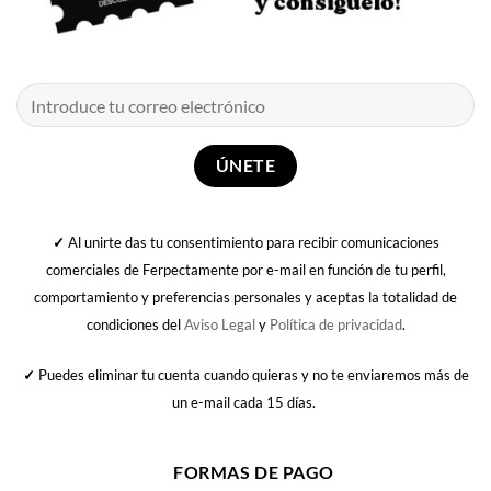
✓
Al unirte das tu consentimiento para recibir comunicaciones
comerciales de Ferpectamente por e-mail en función de tu perfil,
comportamiento y preferencias personales y aceptas la totalidad de
condiciones del
Aviso Legal
y
Política de privacidad
.
✓
Puedes eliminar tu cuenta cuando quieras y no te enviaremos más de
un e-mail cada 15 días.
FORMAS DE PAGO