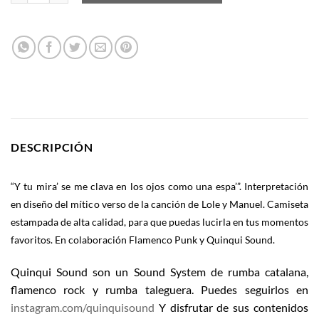
DESCRIPCIÓN
“Y tu mira’ se me clava en los ojos como una espa’”. Interpretación
en diseño del mítico verso de la canción de Lole y Manuel. Camiseta
estampada de alta calidad, para que puedas lucirla en tus momentos
favoritos. En colaboración Flamenco Punk y Quinqui Sound.
Quinqui Sound son un Sound System de rumba catalana,
flamenco rock y rumba taleguera. Puedes seguirlos en
instagram.com/quinquisound
Y disfrutar de sus contenidos