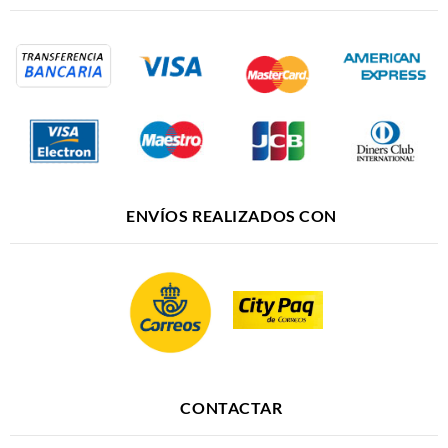
ENVÍOS REALIZADOS CON
CONTACTAR