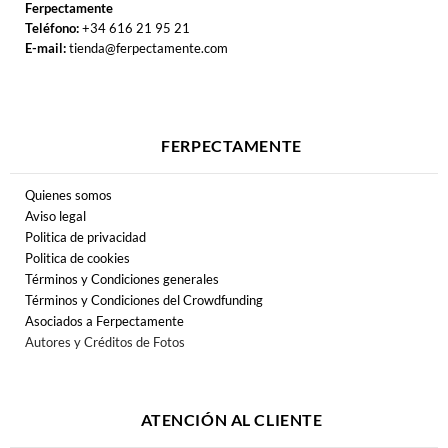
Ferpectamente
Teléfono:
+34 616 21 95 21
E-mail:
tienda@ferpectamente.com
FERPECTAMENTE
Quienes somos
Aviso legal
Politica de privacidad
Politica de cookies
Términos y Condiciones generales
Términos y Condiciones del Crowdfunding
Asociados a Ferpectamente
Autores y Créditos de Fotos
ATENCIÓN AL CLIENTE