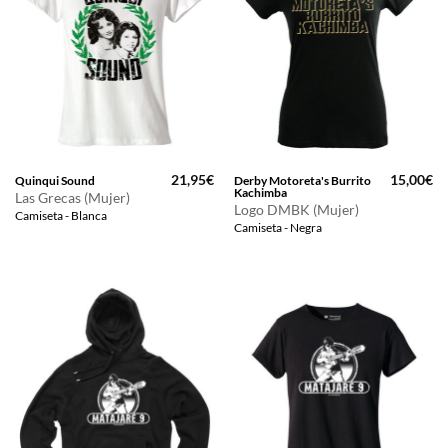
21,95
€
15,00
€
Quinqui Sound
Derby Motoreta's Burrito
Kachimba
Las Grecas (Mujer)
Logo DMBK (Mujer)
Camiseta - Blanca
Camiseta - Negra