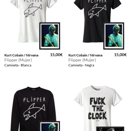
15,00
€
15,00
€
Kurt Cobain / Nirvana
Kurt Cobain / Nirvana
Flipper (Mujer)
Flipper (Mujer)
Camiseta - Blanca
Camiseta - Negra