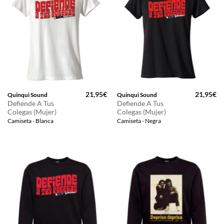
21,95
€
21,95
€
Quinqui Sound
Quinqui Sound
Defiende A Tus
Defiende A Tus
Colegas (Mujer)
Colegas (Mujer)
Camiseta - Blanca
Camiseta - Negra