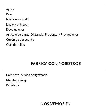
Ayuda
Pago
Hacer un pedido
Envío y entrega
Devoluciones
Artículo de Larga Distancia, Preventa y Promociones
Cupón de descuento
Guía de tallas
FABRICA CON NOSOTROS
Camisetas y ropa serigrafiada
Merchandising
Papelería
NOS VEMOS EN