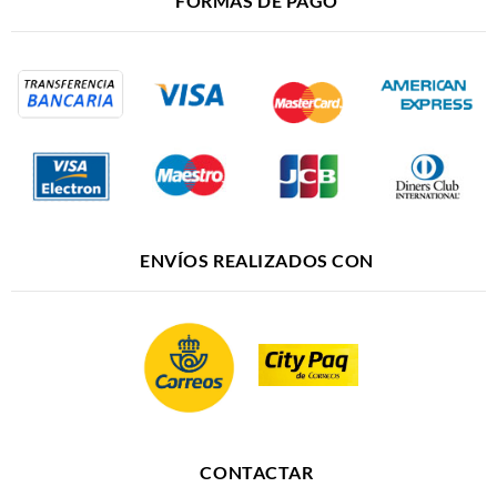
FORMAS DE PAGO
ENVÍOS REALIZADOS CON
CONTACTAR