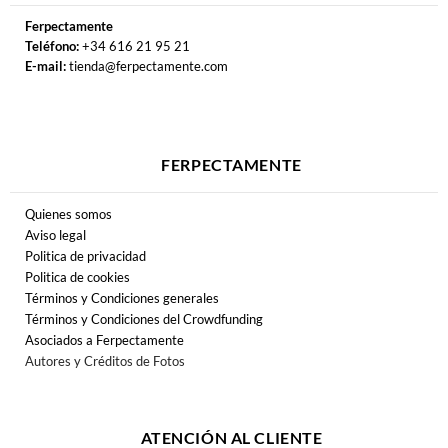
Ferpectamente
Teléfono:
+34 616 21 95 21
E-mail:
tienda@ferpectamente.com
FERPECTAMENTE
Quienes somos
Aviso legal
Politica de privacidad
Politica de cookies
Términos y Condiciones generales
Términos y Condiciones del Crowdfunding
Asociados a Ferpectamente
Autores y Créditos de Fotos
ATENCIÓN AL CLIENTE