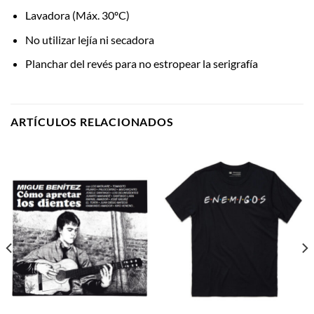
Lavadora (Máx. 30ºC)
No utilizar lejía ni secadora
Planchar del revés para no estropear la serigrafía
ARTÍCULOS RELACIONADOS