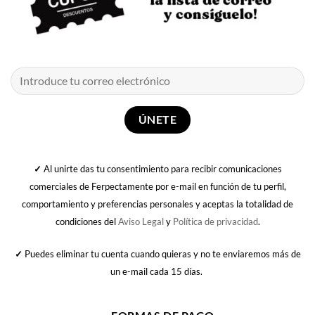
✓
Al unirte das tu consentimiento para recibir comunicaciones
comerciales de Ferpectamente por e-mail en función de tu perfil,
comportamiento y preferencias personales y aceptas la totalidad de
condiciones del
Aviso Legal
y
Política de privacidad
.
✓
Puedes eliminar tu cuenta cuando quieras y no te enviaremos más de
un e-mail cada 15 días.