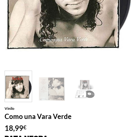
Vinilo
Como una Vara Verde
18,99
€