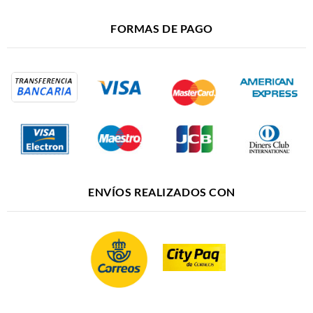
FORMAS DE PAGO
ENVÍOS REALIZADOS CON