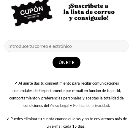
✓
Al unirte das tu consentimiento para recibir comunicaciones
comerciales de Ferpectamente por e-mail en función de tu perfil,
comportamiento y preferencias personales y aceptas la totalidad de
condiciones del
Aviso Legal
y
Política de privacidad
.
✓
Puedes eliminar tu cuenta cuando quieras y no te enviaremos más de
un e-mail cada 15 días.