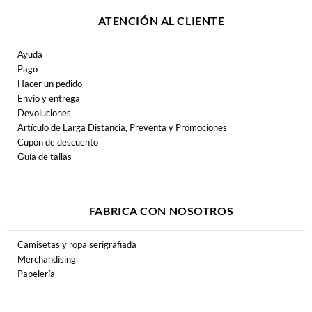
ATENCIÓN AL CLIENTE
Ayuda
Pago
Hacer un pedido
Envío y entrega
Devoluciones
Artículo de Larga Distancia, Preventa y Promociones
Cupón de descuento
Guía de tallas
FABRICA CON NOSOTROS
Camisetas y ropa serigrafiada
Merchandising
Papelería