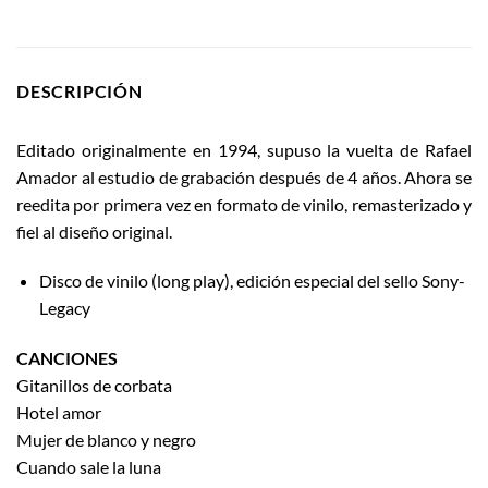
DESCRIPCIÓN
Editado originalmente en 1994, supuso la vuelta de Rafael
Amador al estudio de grabación después de 4 años. Ahora se
reedita por primera vez en formato de vinilo, remasterizado y
fiel al diseño original.
Disco de vinilo (long play), edición especial del sello Sony-
Legacy
CANCIONES
Gitanillos de corbata
Hotel amor
Mujer de blanco y negro
Cuando sale la luna