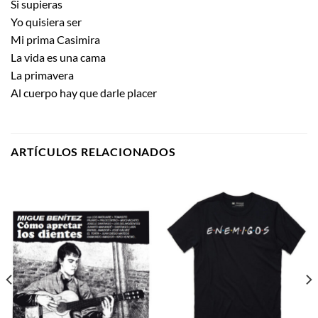
Si supieras
Yo quisiera ser
Mi prima Casimira
La vida es una cama
La primavera
Al cuerpo hay que darle placer
ARTÍCULOS RELACIONADOS