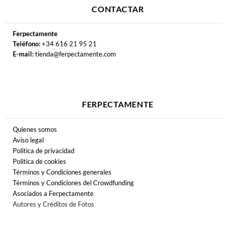
CONTACTAR
Ferpectamente
Teléfono:
+34 616 21 95 21
E-mail:
tienda@ferpectamente.com
FERPECTAMENTE
Quienes somos
Aviso legal
Politica de privacidad
Politica de cookies
Términos y Condiciones generales
Términos y Condiciones del Crowdfunding
Asociados a Ferpectamente
Autores y Créditos de Fotos