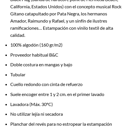
California, Estados Unidos) con el concepto musical Rock
Gitano catapultado por Pata Negra, los hermanos
Amador, Raimundo y Rafael, y un sinfín de ilustres
ramificaciones… Estampación con vinilo textil de alta
calidad.
100% algodón (160 gr/m2)
Proveedor habitual B&C
Doble costura en mangas y bajo
Tubular
Cuello redondo con cinta de refuerzo
Suele encoger entre 1 y 2 cm. en el primer lavado
Lavadora (Máx. 30ºC)
No utilizar lejía ni secadora
Planchar del revés para no estropear la estampación