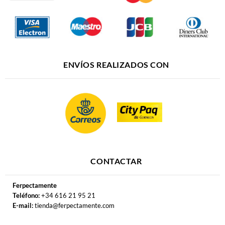
ENVÍOS REALIZADOS CON
CONTACTAR
Ferpectamente
Teléfono:
+34 616 21 95 21
E-mail:
tienda@ferpectamente.com