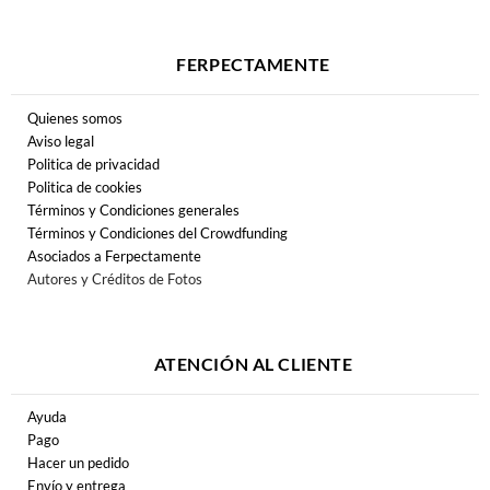
FERPECTAMENTE
Quienes somos
Aviso legal
Politica de privacidad
Politica de cookies
Términos y Condiciones generales
Términos y Condiciones del Crowdfunding
Asociados a Ferpectamente
Autores y Créditos de Fotos
ATENCIÓN AL CLIENTE
Ayuda
Pago
Hacer un pedido
Envío y entrega