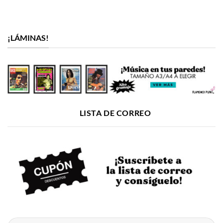
¡LÁMINAS!
LISTA DE CORREO