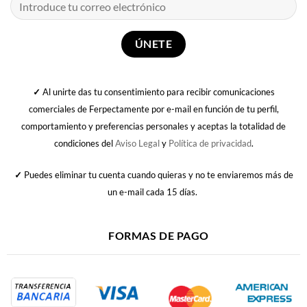
✓
Al unirte das tu consentimiento para recibir comunicaciones
comerciales de Ferpectamente por e-mail en función de tu perfil,
comportamiento y preferencias personales y aceptas la totalidad de
condiciones del
Aviso Legal
y
Política de privacidad
.
✓
Puedes eliminar tu cuenta cuando quieras y no te enviaremos más de
un e-mail cada 15 días.
FORMAS DE PAGO