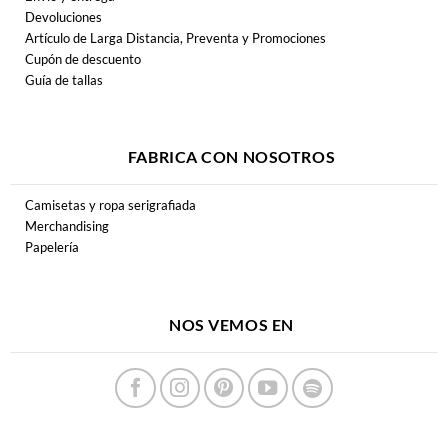
Devoluciones
Artículo de Larga Distancia, Preventa y Promociones
Cupón de descuento
Guía de tallas
FABRICA CON NOSOTROS
Camisetas y ropa serigrafiada
Merchandising
Papelería
NOS VEMOS EN