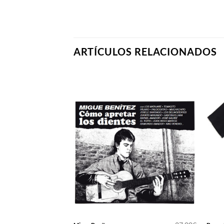
ARTÍCULOS RELACIONADOS