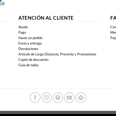
ATENCIÓN AL CLIENTE
F
Ayuda
Cam
Pago
Mer
Hacer un pedido
Pap
Envío y entrega
Devoluciones
Artículo de Larga Distancia, Preventa y Promociones
Cupón de descuento
Guía de tallas