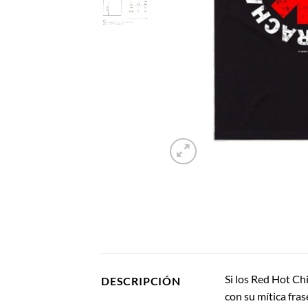
Si los Red Hot Chi
DESCRIPCIÓN
con su mítica fras