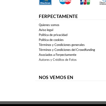
FERPECTAMENTE
Quienes somos
Aviso legal
Politica de privacidad
Politica de cookies
Términos y Condiciones generales
Términos y Condiciones del Crowdfunding
Asociados a Ferpectamente
Autores y Créditos de Fotos
NOS VEMOS EN