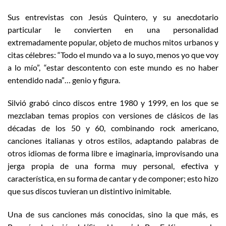
Sus entrevistas con Jesús Quintero, y su anecdotario
particular le convierten en una personalidad
extremadamente popular, objeto de muchos mitos urbanos y
citas célebres: “Todo el mundo va a lo suyo, menos yo que voy
a lo mío”, “estar descontento con este mundo es no haber
entendido nada”… genio y figura.
Silvió grabó cinco discos entre 1980 y 1999, en los que se
mezclaban temas propios con versiones de clásicos de las
décadas de los 50 y 60, combinando rock americano,
canciones italianas y otros estilos, adaptando palabras de
otros idiomas de forma libre e imaginaria, improvisando una
jerga propia de una forma muy personal, efectiva y
característica, en su forma de cantar y de componer; esto hizo
que sus discos tuvieran un distintivo inimitable.
Una de sus canciones más conocidas, sino la que más, es