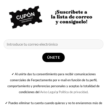
✓
Al unirte das tu consentimiento para recibir comunicaciones
comerciales de Ferpectamente por e-mail en función de tu perfil,
comportamiento y preferencias personales y aceptas la totalidad de
condiciones del
Aviso Legal
y
Política de privacidad
.
✓
Puedes eliminar tu cuenta cuando quieras y no te enviaremos más de