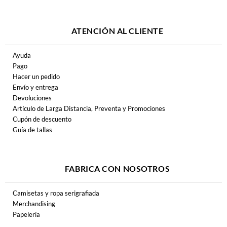
ATENCIÓN AL CLIENTE
Ayuda
Pago
Hacer un pedido
Envío y entrega
Devoluciones
Artículo de Larga Distancia, Preventa y Promociones
Cupón de descuento
Guía de tallas
FABRICA CON NOSOTROS
Camisetas y ropa serigrafiada
Merchandising
Papelería