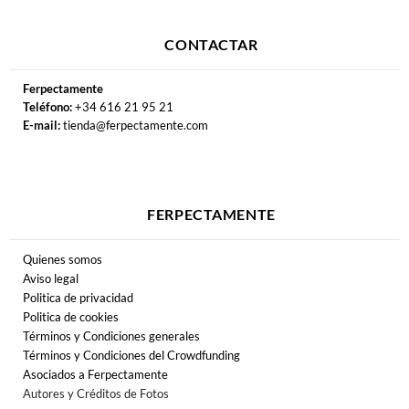
CONTACTAR
Ferpectamente
Teléfono:
+34 616 21 95 21
E-mail:
tienda@ferpectamente.com
FERPECTAMENTE
Quienes somos
Aviso legal
Politica de privacidad
Politica de cookies
Términos y Condiciones generales
Términos y Condiciones del Crowdfunding
Asociados a Ferpectamente
Autores y Créditos de Fotos