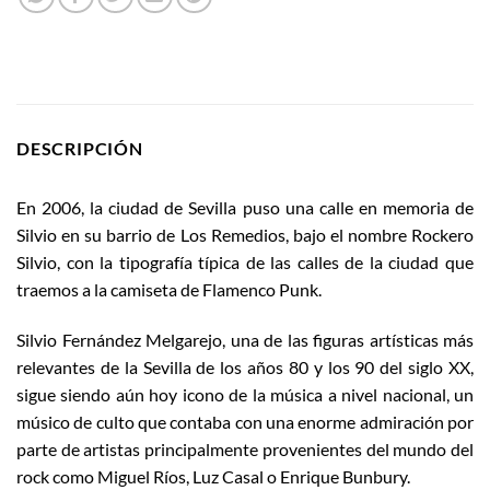
DESCRIPCIÓN
En 2006, la ciudad de Sevilla puso una calle en memoria de
Silvio en su barrio de Los Remedios, bajo el nombre Rockero
Silvio, con la tipografía típica de las calles de la ciudad que
traemos a la camiseta de Flamenco Punk.
Silvio Fernández Melgarejo, una de las figuras artísticas más
relevantes de la Sevilla de los años 80 y los 90 del siglo XX,
sigue siendo aún hoy icono de la música a nivel nacional, un
músico de culto que contaba con una enorme admiración por
parte de artistas principalmente provenientes del mundo del
rock como Miguel Ríos, Luz Casal o Enrique Bunbury.