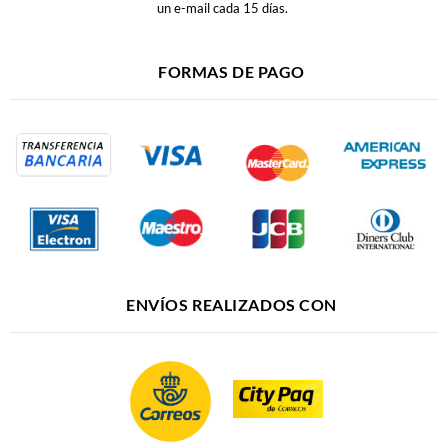
un e-mail cada 15 días.
FORMAS DE PAGO
ENVÍOS REALIZADOS CON