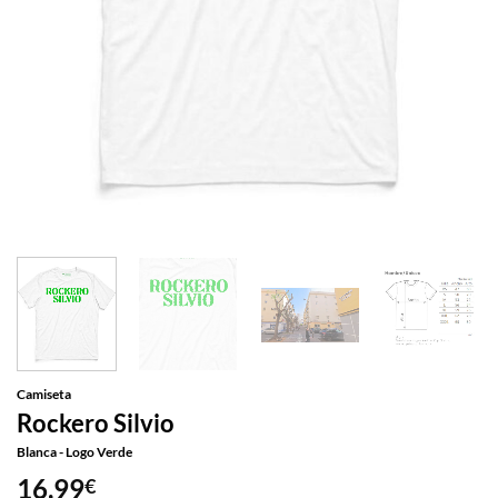
Camiseta
Rockero Silvio
Blanca - Logo Verde
16,99
€