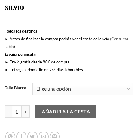
Todos los destinos
► Antes de finalizar la compra podrás ver el coste del envío
(Consultar
Tabla
)
España peninsular
► Envío gratis desde 80€ de compra
► Entrega a domicilio en 2/3 días laborables
Talla Blanca
Rockero Silvio cantidad
AÑADIR A LA CESTA