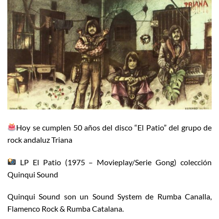
Hoy se cumplen 50 años del disco “El Patio” del grupo de
rock andaluz Triana
LP El Patio (1975 – Movieplay/Serie Gong) colección
Quinqui Sound
Quinqui Sound son un Sound System de Rumba Canalla,
Flamenco Rock & Rumba Catalana.