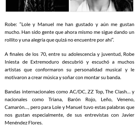
Robe: “Lole y Manuel me han gustado y aún me gustan
mucho. Han sido gente que ahora mismo me sigue dando un
rollito y una alegría que quizá no encuentre por ahí”.
A finales de los 70, entre su adolescencia y juventud, Robe
Iniesta de Extremoduro descubrió y escuchó a muchos
artistas que conformaron su personalidad musical y le
motivaron a crear música y soñar con montar su banda.
Bandas internacionales como AC/DC, ZZ Top, The Clash… y
nacionales como Triana, Barón Rojo, Leño, Veneno,
Camarón…, pero para Lole y Manuel tuvo estas palabras que
nos gustan especialmente, de sus entrevistas con Javier
Menéndez Flores.