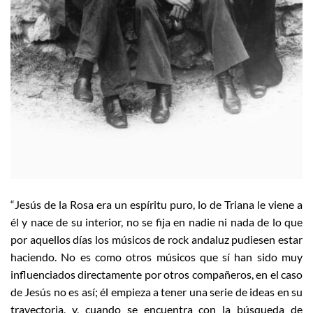
“Jesús de la Rosa era un espíritu puro, lo de Triana le viene a
él y nace de su interior, no se fija en nadie ni nada de lo que
por aquellos días los músicos de rock andaluz pudiesen estar
haciendo. No es como otros músicos que sí han sido muy
influenciados directamente por otros compañeros, en el caso
de Jesús no es así; él empieza a tener una serie de ideas en su
trayectoria, y, cuando se encuentra con la búsqueda de