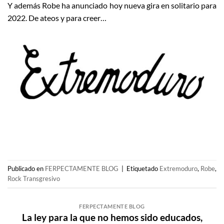
Y además Robe ha anunciado hoy nueva gira en solitario para
2022. De ateos y para creer…
Publicado en
FERPECTAMENTE BLOG
|
Etiquetado
Extremoduro
,
Robe
,
Rock Transgresivo
FERPECTAMENTE BLOG
La ley para la que no hemos sido educados,