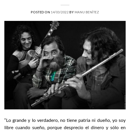
POSTED ON
14/03/2022
BY
MANU BENÍTEZ
“Lo grande y lo verdadero, no tiene patria ni dueño, yo soy
libre cuando sueño, porque desprecio el dinero y sólo en