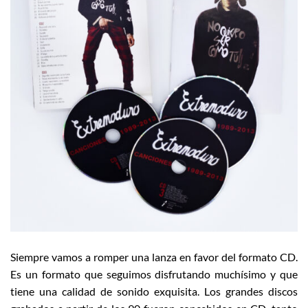
Siempre vamos a romper una lanza en favor del formato CD.
Es un formato que seguimos disfrutando muchísimo y que
tiene una calidad de sonido exquisita. Los grandes discos