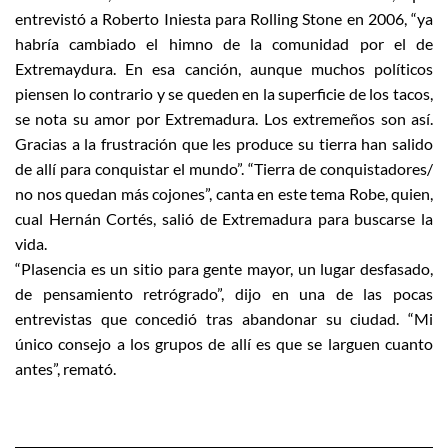
entrevistó a Roberto Iniesta para Rolling Stone en 2006, “ya
habría cambiado el himno de la comunidad por el de
Extremaydura. En esa canción, aunque muchos políticos
piensen lo contrario y se queden en la superficie de los tacos,
se nota su amor por Extremadura. Los extremeños son así.
Gracias a la frustración que les produce su tierra han salido
de allí para conquistar el mundo”. “Tierra de conquistadores/
no nos quedan más cojones”, canta en este tema Robe, quien,
cual Hernán Cortés, salió de Extremadura para buscarse la
vida.
“Plasencia es un sitio para gente mayor, un lugar desfasado,
de pensamiento retrógrado”, dijo en una de las pocas
entrevistas que concedió tras abandonar su ciudad. “Mi
único consejo a los grupos de allí es que se larguen cuanto
antes”, remató.