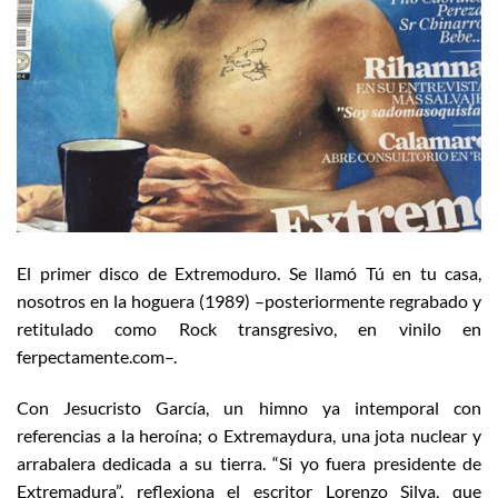
El primer disco de Extremoduro. Se llamó Tú en tu casa,
nosotros en la hoguera (1989) –posteriormente regrabado y
retitulado como Rock transgresivo, en vinilo en
ferpectamente.com–.
Con Jesucristo García, un himno ya intemporal con
referencias a la heroína; o Extremaydura, una jota nuclear y
arrabalera dedicada a su tierra. “Si yo fuera presidente de
Extremadura”, reflexiona el escritor Lorenzo Silva, que