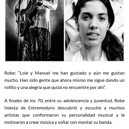
Robe: “Lole y Manuel me han gustado y aún me gustan
mucho. Han sido gente que ahora mismo me sigue dando un
rollito y una alegría que quizá no encuentre por ahí”.
A finales de los 70, entre su adolescencia y juventud, Robe
Iniesta de Extremoduro descubrió y escuchó a muchos
artistas que conformaron su personalidad musical y le
motivaron a crear música y soñar con montar su banda.