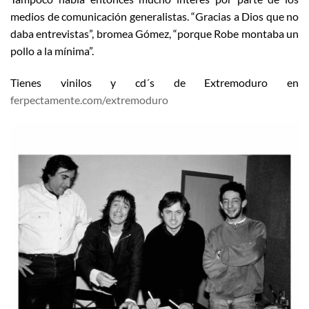
medios de comunicación generalistas. “Gracias a Dios que no
daba entrevistas”, bromea Gómez, “porque Robe montaba un
pollo a la mínima”.
Tienes vinilos y cd´s de Extremoduro en
ferpectamente.com/extremoduro