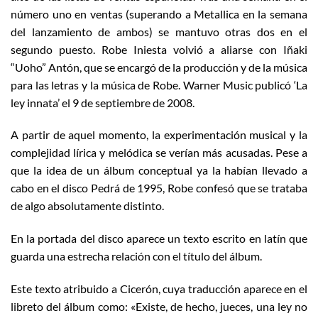
número uno en ventas (superando a Metallica en la semana
del lanzamiento de ambos) se mantuvo otras dos en el
segundo puesto. Robe Iniesta volvió a aliarse con Iñaki
“Uoho” Antón, que se encargó de la producción y de la música
para las letras y la música de Robe. Warner Music publicó ‘La
ley innata’ el 9 de septiembre de 2008.
A partir de aquel momento, la experimentación musical y la
complejidad lírica y melódica se verían más acusadas. Pese a
que la idea de un álbum conceptual ya la habían llevado a
cabo en el disco Pedrá de 1995, Robe confesó que se trataba
de algo absolutamente distinto.
En la portada del disco aparece un texto escrito en latín que
guarda una estrecha relación con el título del álbum.
Este texto atribuido a Cicerón, cuya traducción aparece en el
libreto del álbum como: «Existe, de hecho, jueces, una ley no