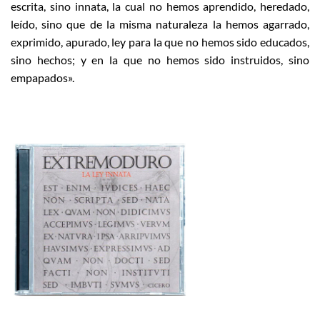
escrita, sino innata, la cual no hemos aprendido, heredado,
leído, sino que de la misma naturaleza la hemos agarrado,
exprimido, apurado, ley para la que no hemos sido educados,
sino hechos; y en la que no hemos sido instruidos, sino
empapados».