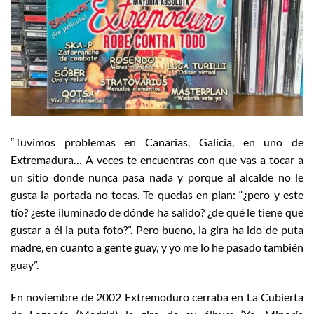
“Tuvimos problemas en Canarias, Galicia, en uno de
Extremadura… A veces te encuentras con que vas a tocar a
un sitio donde nunca pasa nada y porque al alcalde no le
gusta la portada no tocas. Te quedas en plan: “¿pero y este
tío? ¿este iluminado de dónde ha salido? ¿de qué le tiene que
gustar a él la puta foto?”. Pero bueno, la gira ha ido de puta
madre, en cuanto a gente guay, y yo me lo he pasado también
guay”.
En noviembre de 2002 Extremoduro cerraba en La Cubierta