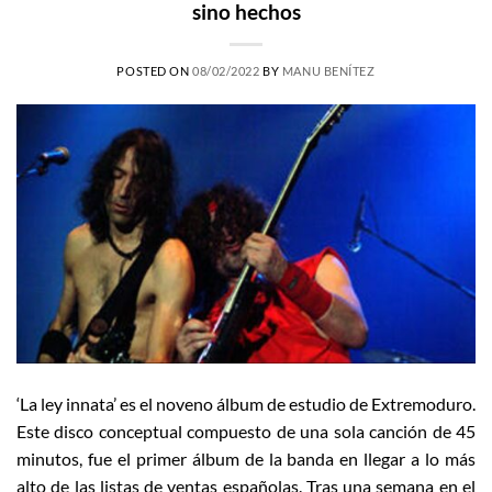
sino hechos
POSTED ON
08/02/2022
BY
MANU BENÍTEZ
‘La ley innata’ es el noveno álbum de estudio de Extremoduro.
Este disco conceptual compuesto de una sola canción de 45
minutos, fue el primer álbum de la banda en llegar a lo más
alto de las listas de ventas españolas. Tras una semana en el