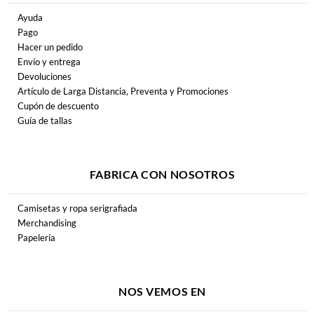
Ayuda
Pago
Hacer un pedido
Envío y entrega
Devoluciones
Artículo de Larga Distancia, Preventa y Promociones
Cupón de descuento
Guía de tallas
FABRICA CON NOSOTROS
Camisetas y ropa serigrafiada
Merchandising
Papelería
NOS VEMOS EN