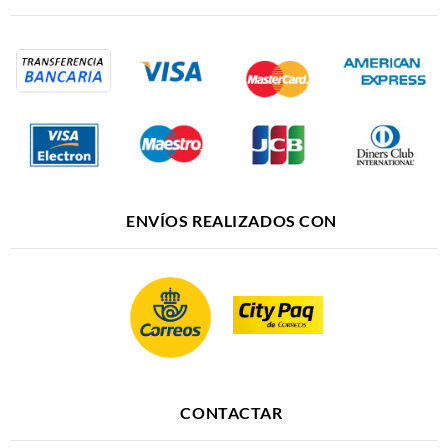
ENVÍOS REALIZADOS CON
CONTACTAR