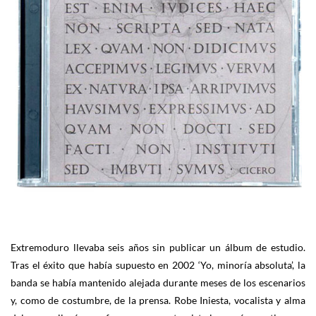
Extremoduro llevaba seis años sin publicar un álbum de estudio.
Tras el éxito que había supuesto en 2002 ‘Yo, minoría absoluta’, la
banda se había mantenido alejada durante meses de los escenarios
y, como de costumbre, de la prensa. Robe Iniesta, vocalista y alma