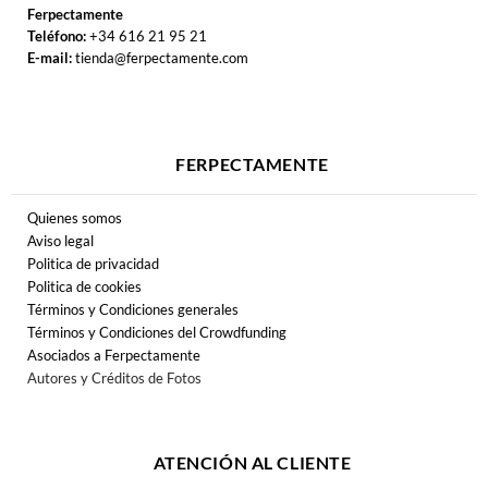
Ferpectamente
Teléfono:
+34 616 21 95 21
E-mail:
tienda@ferpectamente.com
FERPECTAMENTE
Quienes somos
Aviso legal
Politica de privacidad
Politica de cookies
Términos y Condiciones generales
Términos y Condiciones del Crowdfunding
Asociados a Ferpectamente
Autores y Créditos de Fotos
ATENCIÓN AL CLIENTE