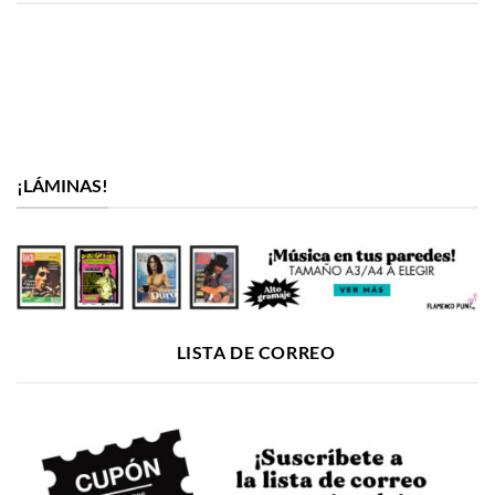
¡LÁMINAS!
LISTA DE CORREO