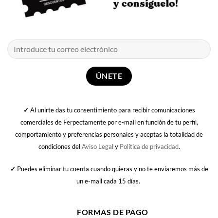
✓
Al unirte das tu consentimiento para recibir comunicaciones
comerciales de Ferpectamente por e-mail en función de tu perfil,
comportamiento y preferencias personales y aceptas la totalidad de
condiciones del
Aviso Legal
y
Política de privacidad
.
✓
Puedes eliminar tu cuenta cuando quieras y no te enviaremos más de
un e-mail cada 15 días.
FORMAS DE PAGO