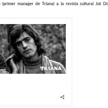
 (primer manager de Triana) a la revista cultural Jot D