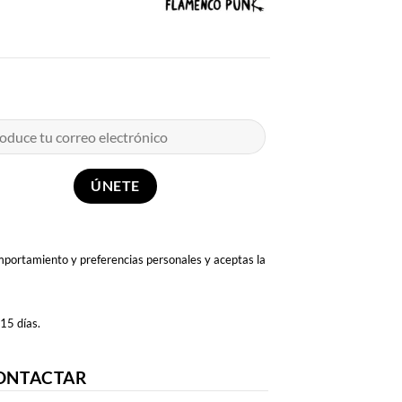
omportamiento y preferencias personales y aceptas la
 15 días.
ONTACTAR