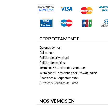
FERPECTAMENTE
Quienes somos
Aviso legal
Politica de privacidad
Politica de cookies
Términos y Condiciones generales
Términos y Condiciones del Crowdfunding
Asociados a Ferpectamente
Autores y Créditos de Fotos
NOS VEMOS EN