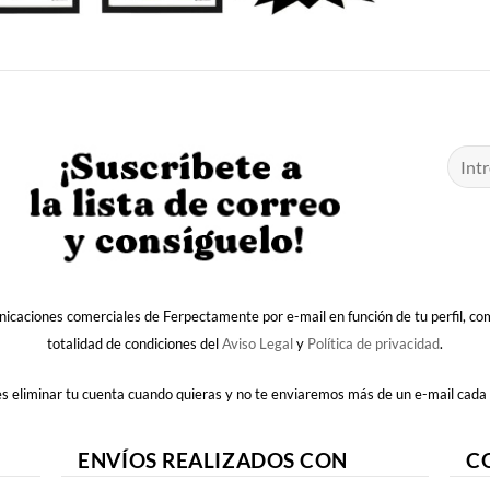
nicaciones comerciales de Ferpectamente por e-mail en función de tu perfil, c
totalidad de condiciones del
Aviso Legal
y
Política de privacidad
.
 eliminar tu cuenta cuando quieras y no te enviaremos más de un e-mail cada
ENVÍOS REALIZADOS CON
C