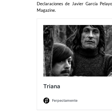
Declaraciones de Javier García Pelayo
Magazine.