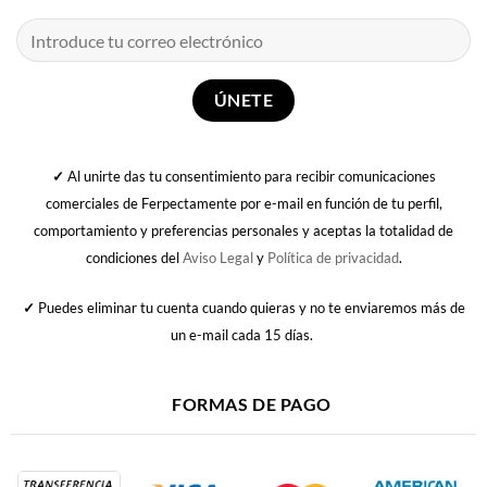
✓
Al unirte das tu consentimiento para recibir comunicaciones
comerciales de Ferpectamente por e-mail en función de tu perfil,
comportamiento y preferencias personales y aceptas la totalidad de
condiciones del
Aviso Legal
y
Política de privacidad
.
✓
Puedes eliminar tu cuenta cuando quieras y no te enviaremos más de
un e-mail cada 15 días.
FORMAS DE PAGO