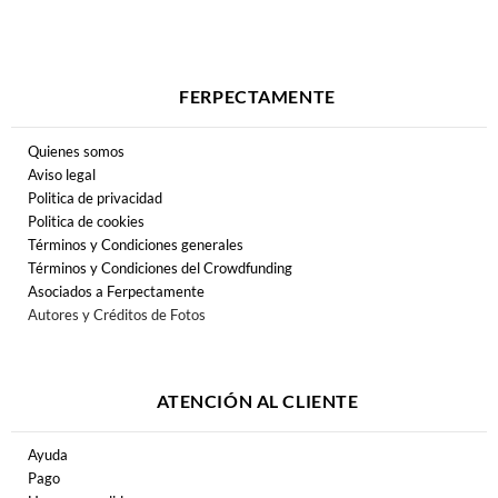
FERPECTAMENTE
Quienes somos
Aviso legal
Politica de privacidad
Politica de cookies
Términos y Condiciones generales
Términos y Condiciones del Crowdfunding
Asociados a Ferpectamente
Autores y Créditos de Fotos
ATENCIÓN AL CLIENTE
Ayuda
Pago