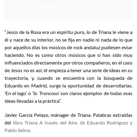
“Jesús de la Rosa era un espíritu puro, lo de Triana le viene a
él y nace de su interior, no se fija en nadie ni nada de lo que
por aquellos días los músicos de rock andaluz pudiesen estar
haciendo. No es como otros músicos que sí han sido muy
influenciados directamente por otros compañeros, en el caso
de Jesús no es así; él empieza a tener una serie de ideas en su
trayectoria, y, cuando se encuentra con la búsqueda de
Eduardo en Madrid, surge la oportunidad de desarrollarlas.
‘En el lago’ o ‘Sr. Troncoso’ son claros ejemplos de todas esas
ideas llevadas a la práctica”.
Javier García Pelayo, mánager de Triana. Palabras extraídas
del
libro Triana A través del Aire, de Eduardo Rodríguez y
Pablo Selma.