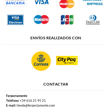
ENVÍOS REALIZADOS CON
CONTACTAR
Ferpectamente
Teléfono:
+34 616 21 95 21
E-mail:
tienda@ferpectamente.com