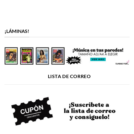
¡LÁMINAS!
LISTA DE CORREO