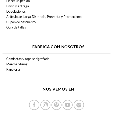
Hacer un pedido
Envío y entrega
Devoluciones
Artículo de Larga Distancia, Preventa y Promociones
Cupón de descuento
Guía de tallas
FABRICA CON NOSOTROS
Camisetas y ropa serigrafiada
Merchandising
Papelería
NOS VEMOS EN