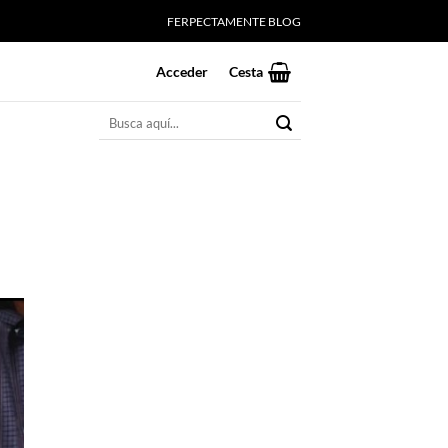
FERPECTAMENTE BLOG
Acceder
Cesta
Buscar
por: