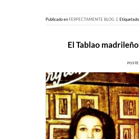
Publicado en
FERPECTAMENTE BLOG
|
Etiquetad
El Tablao madrileño
POSTE