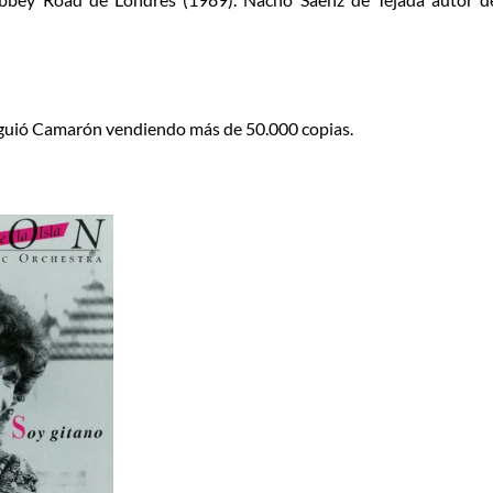
iguió Camarón vendiendo más de 50.000 copias.