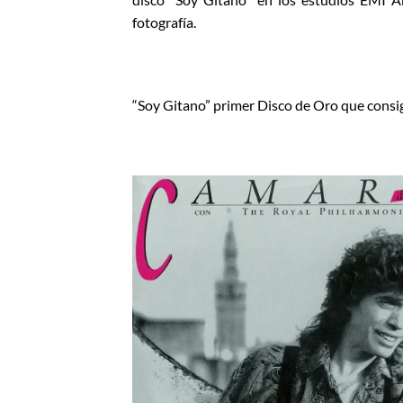
fotografía.
“Soy Gitano” primer Disco de Oro que cons