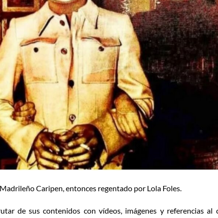
o Madrileño Caripen, entonces regentado por Lola Foles.
utar de sus contenidos con vídeos, imágenes y referencias al 