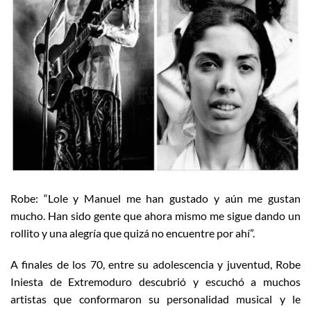
Robe: “Lole y Manuel me han gustado y aún me gustan
mucho. Han sido gente que ahora mismo me sigue dando un
rollito y una alegría que quizá no encuentre por ahí”.
A finales de los 70, entre su adolescencia y juventud, Robe
Iniesta de Extremoduro descubrió y escuchó a muchos
artistas que conformaron su personalidad musical y le