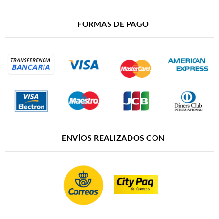
FORMAS DE PAGO
ENVÍOS REALIZADOS CON