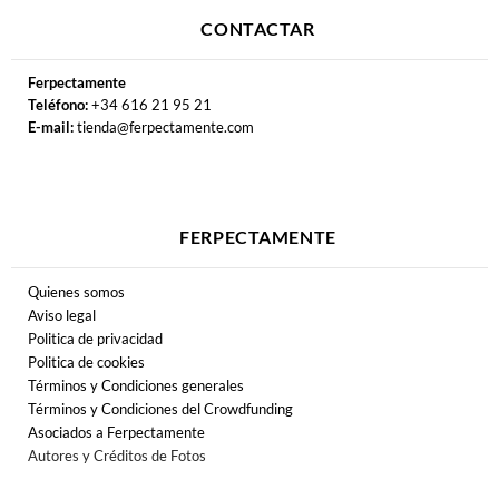
CONTACTAR
Ferpectamente
Teléfono:
+34 616 21 95 21
E-mail:
tienda@ferpectamente.com
FERPECTAMENTE
Quienes somos
Aviso legal
Politica de privacidad
Politica de cookies
Términos y Condiciones generales
Términos y Condiciones del Crowdfunding
Asociados a Ferpectamente
Autores y Créditos de Fotos