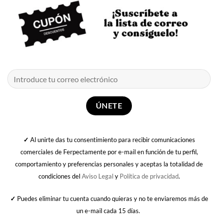
✓
Al unirte das tu consentimiento para recibir comunicaciones
comerciales de Ferpectamente por e-mail en función de tu perfil,
comportamiento y preferencias personales y aceptas la totalidad de
condiciones del
Aviso Legal
y
Política de privacidad
.
✓
Puedes eliminar tu cuenta cuando quieras y no te enviaremos más de
un e-mail cada 15 días.