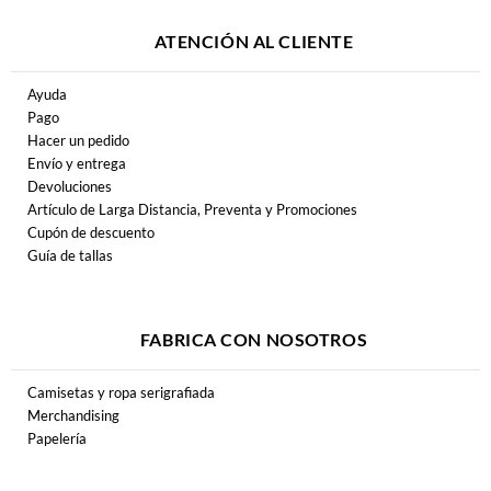
ATENCIÓN AL CLIENTE
Ayuda
Pago
Hacer un pedido
Envío y entrega
Devoluciones
Artículo de Larga Distancia, Preventa y Promociones
Cupón de descuento
Guía de tallas
FABRICA CON NOSOTROS
Camisetas y ropa serigrafiada
Merchandising
Papelería