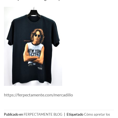
https://ferpectamente.com/mercadillo
Publicado en
FERPECTAMENTE BLOG
|
Etiquetado
Cómo apretar los