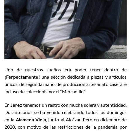
Uno de nuestros sueños era poder tener dentro de
¡Ferpectamente!
una sección dedicada a piezas y artículos
únicos, de segunda mano, de producción artesanal o casera, e
incluso de coleccionismo: el “Mercadillo”.
En
Jerez
tenemos un rastro con mucha solera y autenticidad.
Durante años se ha venido celebrando todos los domingos
en la
Alameda Vieja
, junto al Alcázar. Pero en diciembre de
2020, con motivo de las restricciones de la pandemia por