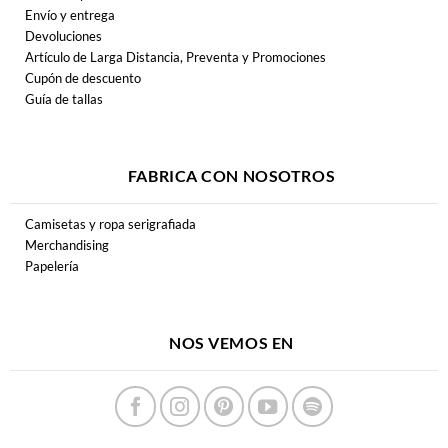
Envío y entrega
Devoluciones
Artículo de Larga Distancia, Preventa y Promociones
Cupón de descuento
Guía de tallas
FABRICA CON NOSOTROS
Camisetas y ropa serigrafiada
Merchandising
Papelería
NOS VEMOS EN