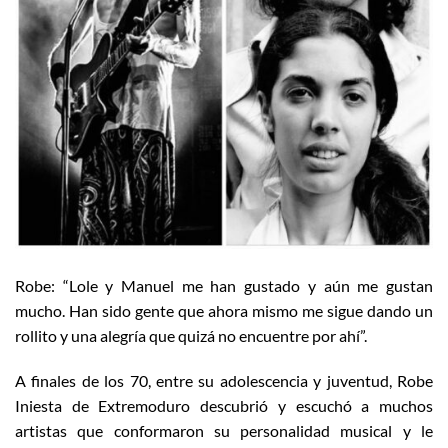
Robe: “Lole y Manuel me han gustado y aún me gustan
mucho. Han sido gente que ahora mismo me sigue dando un
rollito y una alegría que quizá no encuentre por ahí”.
A finales de los 70, entre su adolescencia y juventud, Robe
Iniesta de Extremoduro descubrió y escuchó a muchos
artistas que conformaron su personalidad musical y le