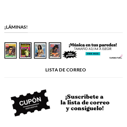
¡LÁMINAS!
LISTA DE CORREO