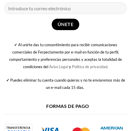
✓
Al unirte das tu consentimiento para recibir comunicaciones
comerciales de Ferpectamente por e-mail en función de tu perfil,
comportamiento y preferencias personales y aceptas la totalidad de
condiciones del
Aviso Legal
y
Política de privacidad
.
✓
Puedes eliminar tu cuenta cuando quieras y no te enviaremos más de
un e-mail cada 15 días.
FORMAS DE PAGO