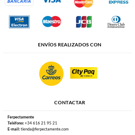
ENVÍOS REALIZADOS CON
CONTACTAR
Ferpectamente
Teléfono:
+34 616 21 95 21
E-mail:
tienda@ferpectamente.com