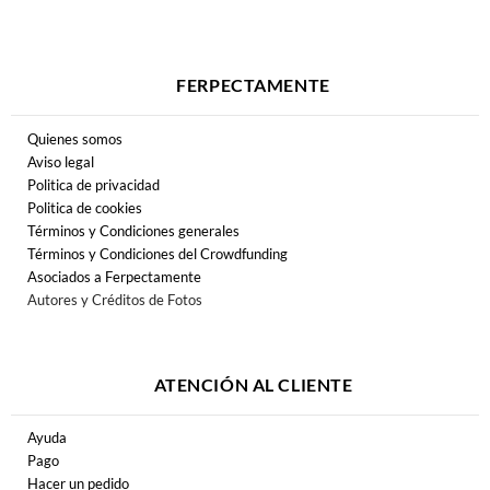
FERPECTAMENTE
Quienes somos
Aviso legal
Politica de privacidad
Politica de cookies
Términos y Condiciones generales
Términos y Condiciones del Crowdfunding
Asociados a Ferpectamente
Autores y Créditos de Fotos
ATENCIÓN AL CLIENTE
Ayuda
Pago
Hacer un pedido