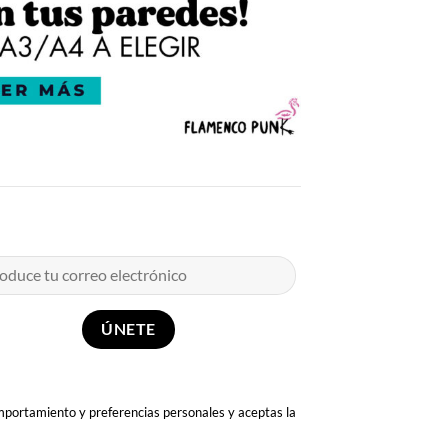
omportamiento y preferencias personales y aceptas la