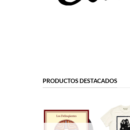
PRODUCTOS DESTACADOS