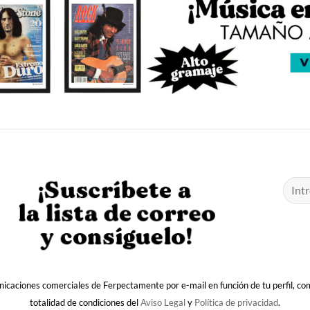
nicaciones comerciales de Ferpectamente por e-mail en función de tu perfil, c
totalidad de condiciones del
Aviso Legal
y
Política de privacidad
.