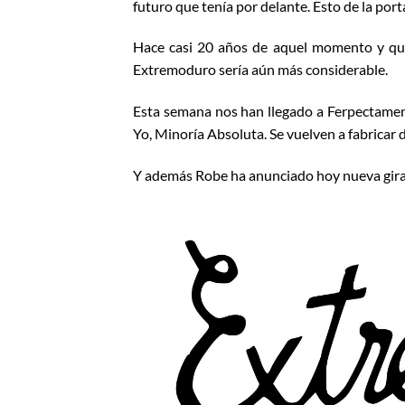
futuro que tenía por delante. Esto de la portad
Hace casi 20 años de aquel momento y qui
Extremoduro sería aún más considerable.
Esta semana nos han llegado a Ferpectament
Yo, Minoría Absoluta. Se vuelven a fabricar
Y además Robe ha anunciado hoy nueva gira 