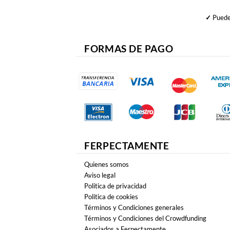
✓
Puedes
FORMAS DE PAGO
FERPECTAMENTE
Quienes somos
Aviso legal
Politica de privacidad
Politica de cookies
Términos y Condiciones generales
Términos y Condiciones del Crowdfunding
Asociados a Ferpectamente