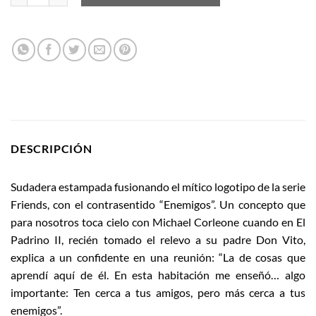
DESCRIPCIÓN
Sudadera estampada fusionando el mítico logotipo de la serie
Friends, con el contrasentido “Enemigos”. Un concepto que
para nosotros toca cielo con Michael Corleone cuando en El
Padrino II, recién tomado el relevo a su padre Don Vito,
explica a un confidente en una reunión: “La de cosas que
aprendí aquí de él. En esta habitación me enseñó… algo
importante: Ten cerca a tus amigos, pero más cerca a tus
enemigos”.