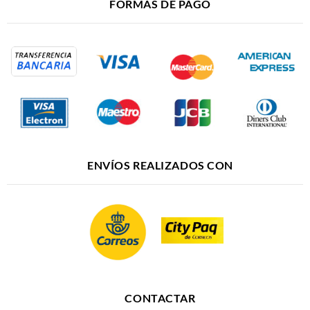
FORMAS DE PAGO
ENVÍOS REALIZADOS CON
CONTACTAR