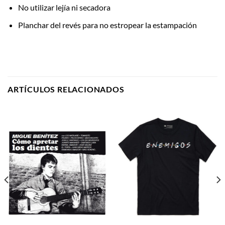
No utilizar lejía ni secadora
Planchar del revés para no estropear la estampación
ARTÍCULOS RELACIONADOS