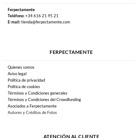
Ferpectamente
Teléfono:
+34 616 21 95 21
E-mail:
tienda@ferpectamente.com
FERPECTAMENTE
Quienes somos
Aviso legal
Politica de privacidad
Politica de cookies
Términos y Condiciones generales
Términos y Condiciones del Crowdfunding
Asociados a Ferpectamente
Autores y Créditos de Fotos
ATENCIÓN AL CLIENTE