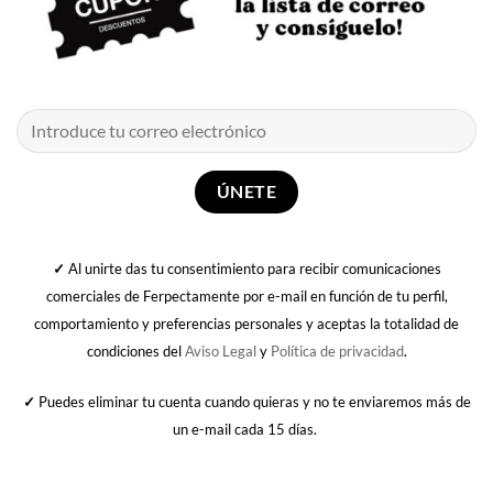
✓
Al unirte das tu consentimiento para recibir comunicaciones
comerciales de Ferpectamente por e-mail en función de tu perfil,
comportamiento y preferencias personales y aceptas la totalidad de
condiciones del
Aviso Legal
y
Política de privacidad
.
✓
Puedes eliminar tu cuenta cuando quieras y no te enviaremos más de
un e-mail cada 15 días.