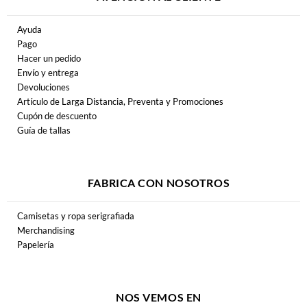
Ayuda
Pago
Hacer un pedido
Envío y entrega
Devoluciones
Artículo de Larga Distancia, Preventa y Promociones
Cupón de descuento
Guía de tallas
FABRICA CON NOSOTROS
Camisetas y ropa serigrafiada
Merchandising
Papelería
NOS VEMOS EN