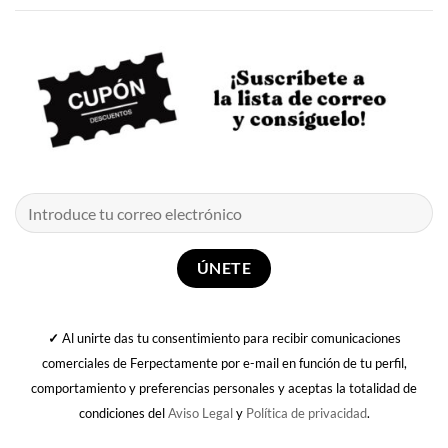
✓
Al unirte das tu consentimiento para recibir comunicaciones
comerciales de Ferpectamente por e-mail en función de tu perfil,
comportamiento y preferencias personales y aceptas la totalidad de
condiciones del
Aviso Legal
y
Política de privacidad
.