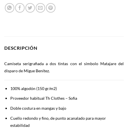
DESCRIPCIÓN
Camiseta serigrafiada a dos tintas con el símbolo Matajare del
disparo de Migue Benítez.
100% algodón (150 gr/m2)
Proveedor habitual Th Clothes – Sofia
Doble costura en mangas y bajo
Cuello redondo y fino, de punto acanalado para mayor
estabilidad