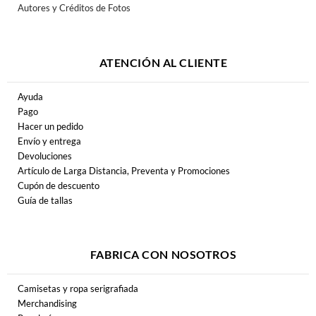
Autores y Créditos de Fotos
ATENCIÓN AL CLIENTE
Ayuda
Pago
Hacer un pedido
Envío y entrega
Devoluciones
Artículo de Larga Distancia, Preventa y Promociones
Cupón de descuento
Guía de tallas
FABRICA CON NOSOTROS
Camisetas y ropa serigrafiada
Merchandising