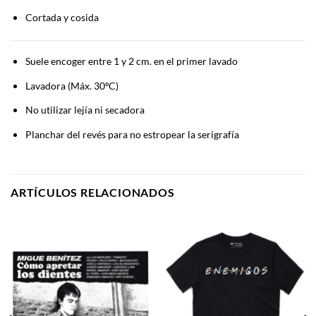
Cortada y cosida
Suele encoger entre 1 y 2 cm. en el primer lavado
Lavadora (Máx. 30ºC)
No utilizar lejía ni secadora
Planchar del revés para no estropear la serigrafía
ARTÍCULOS RELACIONADOS