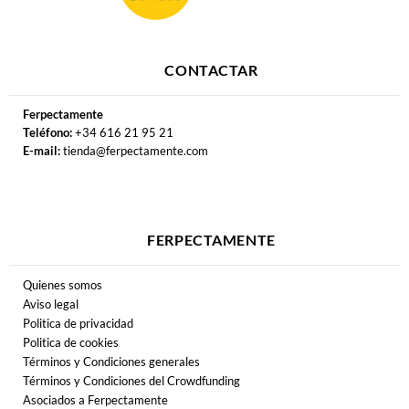
CONTACTAR
Ferpectamente
Teléfono:
+34 616 21 95 21
E-mail:
tienda@ferpectamente.com
FERPECTAMENTE
Quienes somos
Aviso legal
Politica de privacidad
Politica de cookies
Términos y Condiciones generales
Términos y Condiciones del Crowdfunding
Asociados a Ferpectamente