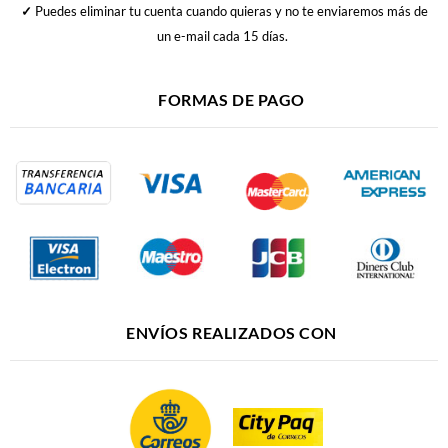
✓
Puedes eliminar tu cuenta cuando quieras y no te enviaremos más de
un e-mail cada 15 días.
FORMAS DE PAGO
ENVÍOS REALIZADOS CON