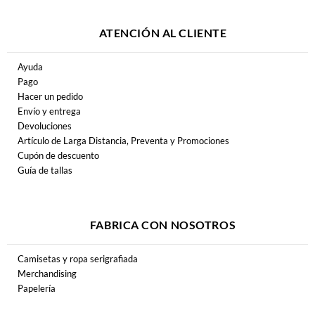
ATENCIÓN AL CLIENTE
Ayuda
Pago
Hacer un pedido
Envío y entrega
Devoluciones
Artículo de Larga Distancia, Preventa y Promociones
Cupón de descuento
Guía de tallas
FABRICA CON NOSOTROS
Camisetas y ropa serigrafiada
Merchandising
Papelería