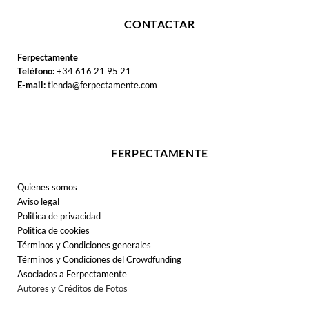
CONTACTAR
Ferpectamente
Teléfono:
+34 616 21 95 21
E-mail:
tienda@ferpectamente.com
FERPECTAMENTE
Quienes somos
Aviso legal
Politica de privacidad
Politica de cookies
Términos y Condiciones generales
Términos y Condiciones del Crowdfunding
Asociados a Ferpectamente
Autores y Créditos de Fotos