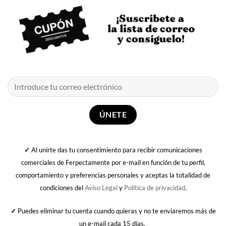
✓
Al unirte das tu consentimiento para recibir comunicaciones
comerciales de Ferpectamente por e-mail en función de tu perfil,
comportamiento y preferencias personales y aceptas la totalidad de
condiciones del
Aviso Legal
y
Política de privacidad
.
✓
Puedes eliminar tu cuenta cuando quieras y no te enviaremos más de
un e-mail cada 15 días.