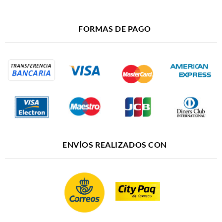
FORMAS DE PAGO
ENVÍOS REALIZADOS CON