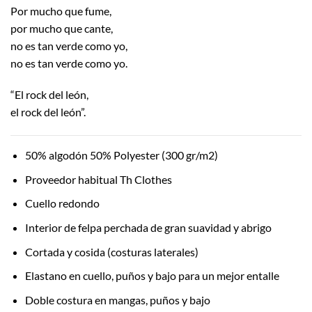
Por mucho que fume,
por mucho que cante,
no es tan verde como yo,
no es tan verde como yo.
“El rock del león,
el rock del león”.
50% algodón 50% Polyester (300 gr/m2)
Proveedor habitual Th Clothes
Cuello redondo
Interior de felpa perchada de gran suavidad y abrigo
Cortada y cosida (costuras laterales)
Elastano en cuello, puños y bajo para un mejor entalle
Doble costura en mangas, puños y bajo