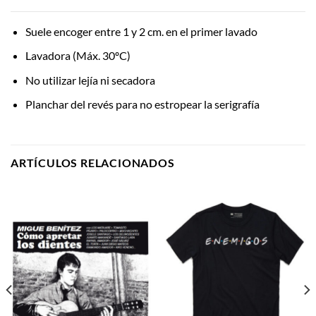
Suele encoger entre 1 y 2 cm. en el primer lavado
Lavadora (Máx. 30ºC)
No utilizar lejía ni secadora
Planchar del revés para no estropear la serigrafía
ARTÍCULOS RELACIONADOS