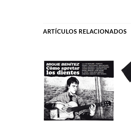
ARTÍCULOS RELACIONADOS