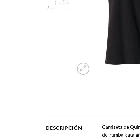
Camiseta de Quinq
DESCRIPCIÓN
de rumba catalan