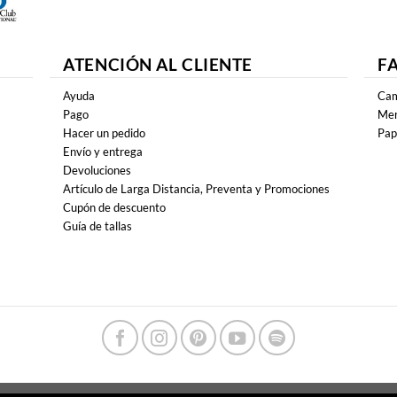
ATENCIÓN AL CLIENTE
F
Ayuda
Cam
Pago
Mer
Hacer un pedido
Pap
Envío y entrega
Devoluciones
Artículo de Larga Distancia, Preventa y Promociones
Cupón de descuento
Guía de tallas