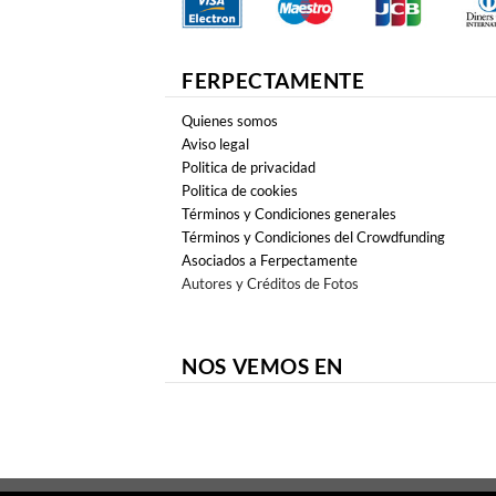
FERPECTAMENTE
Quienes somos
Aviso legal
Politica de privacidad
Politica de cookies
Términos y Condiciones generales
Términos y Condiciones del Crowdfunding
Asociados a Ferpectamente
Autores y Créditos de Fotos
NOS VEMOS EN