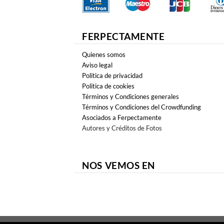
FERPECTAMENTE
Quienes somos
Aviso legal
Politica de privacidad
Politica de cookies
Términos y Condiciones generales
Términos y Condiciones del Crowdfunding
Asociados a Ferpectamente
Autores y Créditos de Fotos
NOS VEMOS EN