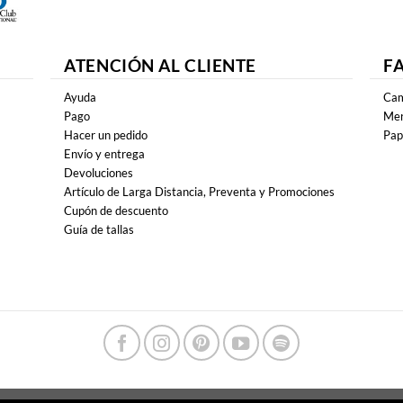
ATENCIÓN AL CLIENTE
F
Ayuda
Cam
Pago
Mer
Hacer un pedido
Pap
Envío y entrega
Devoluciones
Artículo de Larga Distancia, Preventa y Promociones
Cupón de descuento
Guía de tallas