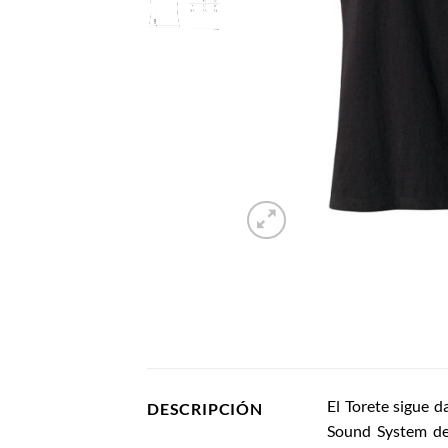
El Torete sigue 
DESCRIPCIÓN
Sound System de