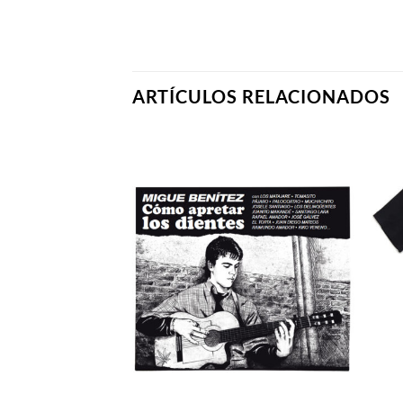
ARTÍCULOS RELACIONADOS