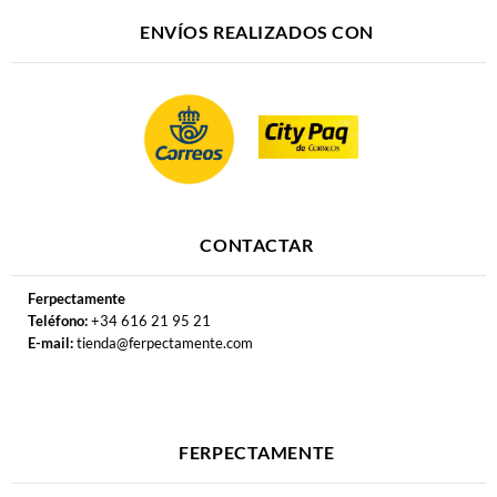
ENVÍOS REALIZADOS CON
CONTACTAR
Ferpectamente
Teléfono:
+34 616 21 95 21
E-mail:
tienda@ferpectamente.com
FERPECTAMENTE