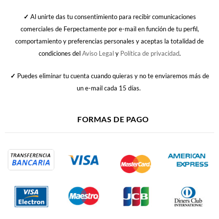
✓
Al unirte das tu consentimiento para recibir comunicaciones
comerciales de Ferpectamente por e-mail en función de tu perfil,
comportamiento y preferencias personales y aceptas la totalidad de
condiciones del
Aviso Legal
y
Política de privacidad
.
✓
Puedes eliminar tu cuenta cuando quieras y no te enviaremos más de
un e-mail cada 15 días.
FORMAS DE PAGO