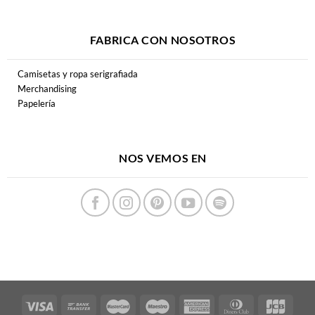
FABRICA CON NOSOTROS
Camisetas y ropa serigrafiada
Merchandising
Papelería
NOS VEMOS EN