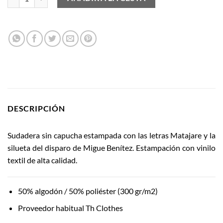
DESCRIPCIÓN
Sudadera sin capucha estampada con las letras Matajare y la
silueta del disparo de Migue Benítez. Estampación con vinilo
textil de alta calidad.
50% algodón / 50% poliéster (300 gr/m2)
Proveedor habitual Th Clothes