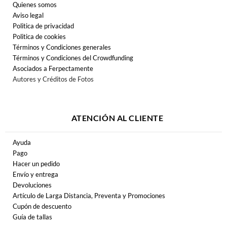
Quienes somos
Aviso legal
Politica de privacidad
Politica de cookies
Términos y Condiciones generales
Términos y Condiciones del Crowdfunding
Asociados a Ferpectamente
Autores y Créditos de Fotos
ATENCIÓN AL CLIENTE
Ayuda
Pago
Hacer un pedido
Envío y entrega
Devoluciones
Artículo de Larga Distancia, Preventa y Promociones
Cupón de descuento
Guía de tallas