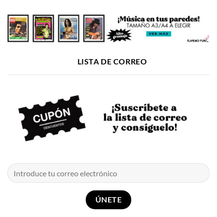
LISTA DE CORREO