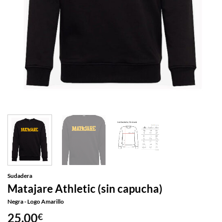
Sudadera
Matajare Athletic (sin capucha)
Negra - Logo Amarillo
25,00
€