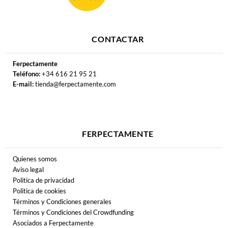
CONTACTAR
Ferpectamente
Teléfono:
+34 616 21 95 21
E-mail:
tienda@ferpectamente.com
FERPECTAMENTE
Quienes somos
Aviso legal
Politica de privacidad
Politica de cookies
Términos y Condiciones generales
Términos y Condiciones del Crowdfunding
Asociados a Ferpectamente