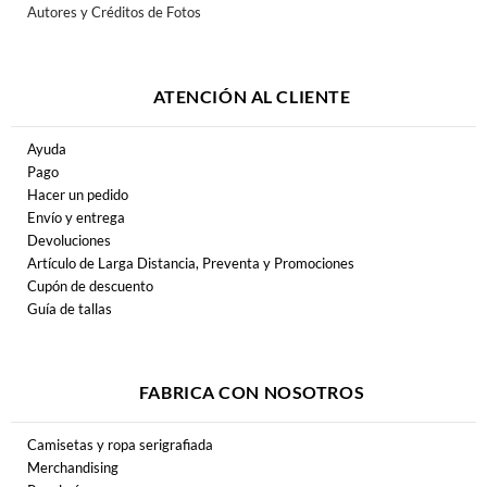
Autores y Créditos de Fotos
ATENCIÓN AL CLIENTE
Ayuda
Pago
Hacer un pedido
Envío y entrega
Devoluciones
Artículo de Larga Distancia, Preventa y Promociones
Cupón de descuento
Guía de tallas
FABRICA CON NOSOTROS
Camisetas y ropa serigrafiada
Merchandising