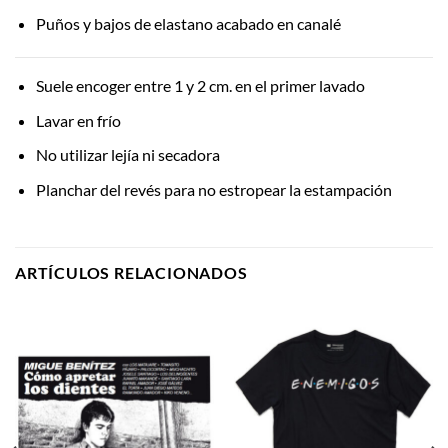
Puños y bajos de elastano acabado en canalé
Suele encoger entre 1 y 2 cm. en el primer lavado
Lavar en frío
No utilizar lejía ni secadora
Planchar del revés para no estropear la estampación
ARTÍCULOS RELACIONADOS