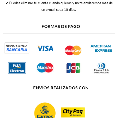
✓
Puedes eliminar tu cuenta cuando quieras y no te enviaremos más de
un e-mail cada 15 días.
FORMAS DE PAGO
ENVÍOS REALIZADOS CON