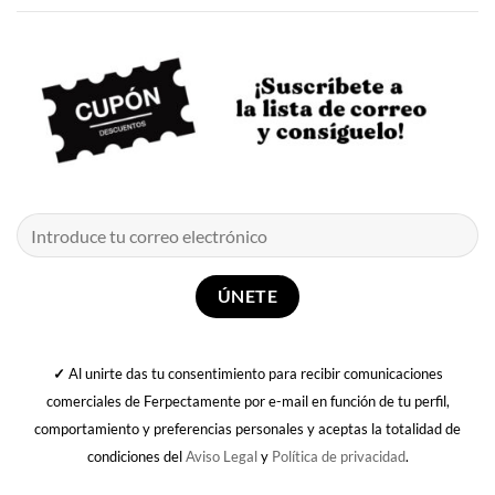
✓
Al unirte das tu consentimiento para recibir comunicaciones
comerciales de Ferpectamente por e-mail en función de tu perfil,
comportamiento y preferencias personales y aceptas la totalidad de
condiciones del
Aviso Legal
y
Política de privacidad
.