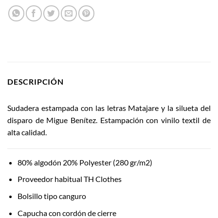
DESCRIPCIÓN
Sudadera estampada con las letras Matajare y la silueta del
disparo de Migue Benítez. Estampación con vinilo textil de
alta calidad.
80% algodón 20% Polyester (280 gr/m2)
Proveedor habitual TH Clothes
Bolsillo tipo canguro
Capucha con cordón de cierre