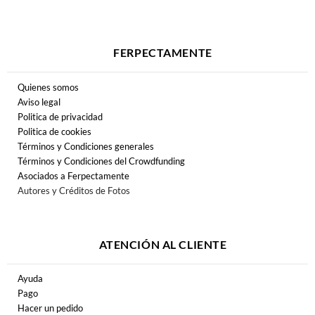
FERPECTAMENTE
Quienes somos
Aviso legal
Politica de privacidad
Politica de cookies
Términos y Condiciones generales
Términos y Condiciones del Crowdfunding
Asociados a Ferpectamente
Autores y Créditos de Fotos
ATENCIÓN AL CLIENTE
Ayuda
Pago
Hacer un pedido