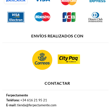
ENVÍOS REALIZADOS CON
CONTACTAR
Ferpectamente
Teléfono:
+34 616 21 95 21
E-mail:
tienda@ferpectamente.com