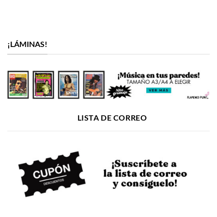
¡LÁMINAS!
LISTA DE CORREO