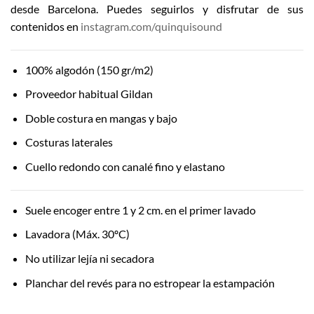
desde Barcelona. Puedes seguirlos y disfrutar de sus
contenidos en
instagram.com/quinquisound
100% algodón (150 gr/m2)
Proveedor habitual Gildan
Doble costura en mangas y bajo
Costuras laterales
Cuello redondo con canalé fino y elastano
Suele encoger entre 1 y 2 cm. en el primer lavado
Lavadora (Máx. 30ºC)
No utilizar lejía ni secadora
Planchar del revés para no estropear la estampación