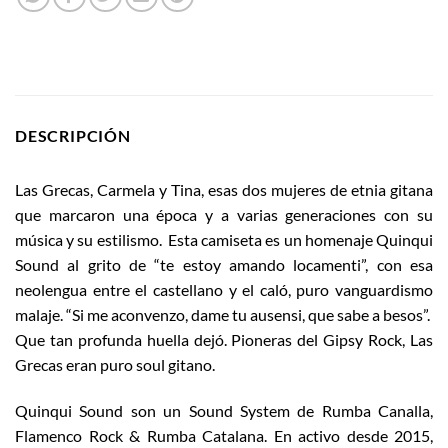
DESCRIPCIÓN
Las Grecas, Carmela y Tina, esas dos mujeres de etnia gitana
que marcaron una época y a varias generaciones con su
música y su estilismo. Esta camiseta es un homenaje Quinqui
Sound al grito de “te estoy amando locamenti”, con esa
neolengua entre el castellano y el caló, puro vanguardismo
malaje. “Si me aconvenzo, dame tu ausensi, que sabe a besos”.
Que tan profunda huella dejó. Pioneras del Gipsy Rock, Las
Grecas eran puro soul gitano.
Quinqui Sound son un Sound System de Rumba Canalla,
Flamenco Rock & Rumba Catalana. En activo desde 2015,