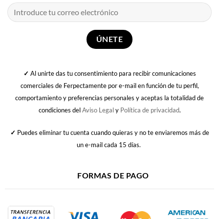
✓
Al unirte das tu consentimiento para recibir comunicaciones
comerciales de Ferpectamente por e-mail en función de tu perfil,
comportamiento y preferencias personales y aceptas la totalidad de
condiciones del
Aviso Legal
y
Política de privacidad
.
✓
Puedes eliminar tu cuenta cuando quieras y no te enviaremos más de
un e-mail cada 15 días.
FORMAS DE PAGO