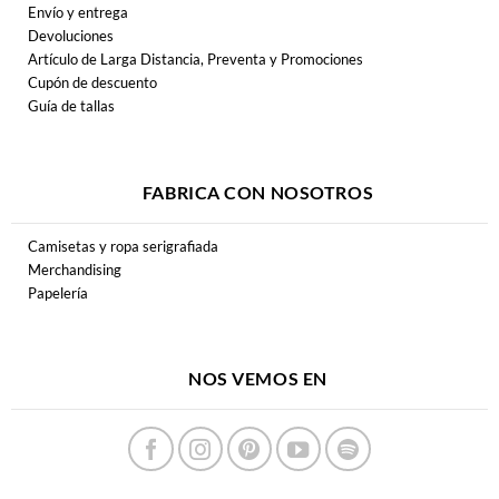
Envío y entrega
Devoluciones
Artículo de Larga Distancia, Preventa y Promociones
Cupón de descuento
Guía de tallas
FABRICA CON NOSOTROS
Camisetas y ropa serigrafiada
Merchandising
Papelería
NOS VEMOS EN