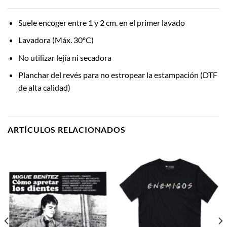
Suele encoger entre 1 y 2 cm. en el primer lavado
Lavadora (Máx. 30ºC)
No utilizar lejía ni secadora
Planchar del revés para no estropear la estampación (DTF
de alta calidad)
ARTÍCULOS RELACIONADOS