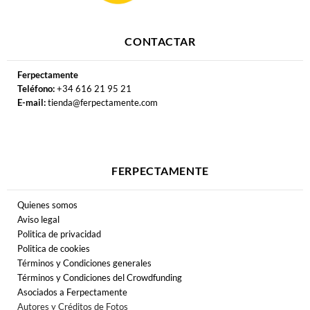
CONTACTAR
Ferpectamente
Teléfono:
+34 616 21 95 21
E-mail:
tienda@ferpectamente.com
FERPECTAMENTE
Quienes somos
Aviso legal
Politica de privacidad
Politica de cookies
Términos y Condiciones generales
Términos y Condiciones del Crowdfunding
Asociados a Ferpectamente
Autores y Créditos de Fotos