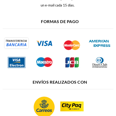
un e-mail cada 15 días.
FORMAS DE PAGO
ENVÍOS REALIZADOS CON