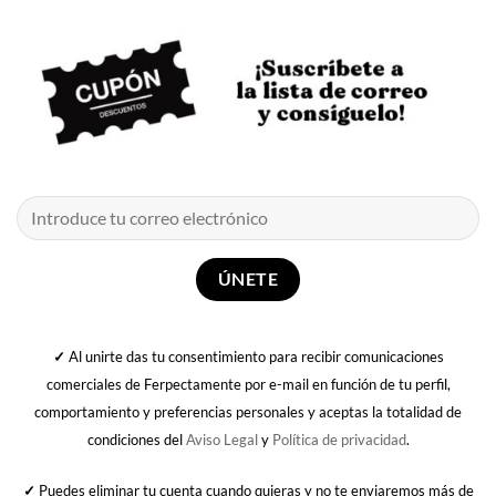
✓
Al unirte das tu consentimiento para recibir comunicaciones
comerciales de Ferpectamente por e-mail en función de tu perfil,
comportamiento y preferencias personales y aceptas la totalidad de
condiciones del
Aviso Legal
y
Política de privacidad
.
✓
Puedes eliminar tu cuenta cuando quieras y no te enviaremos más de