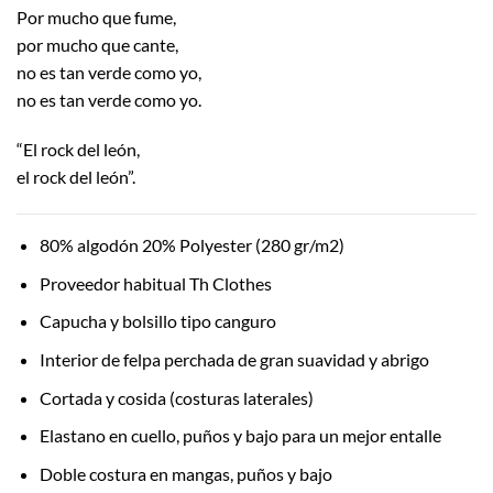
Por mucho que fume,
por mucho que cante,
no es tan verde como yo,
no es tan verde como yo.
“El rock del león,
el rock del león”.
80% algodón 20% Polyester (280 gr/m2)
Proveedor habitual Th Clothes
Capucha y bolsillo tipo canguro
Interior de felpa perchada de gran suavidad y abrigo
Cortada y cosida (costuras laterales)
Elastano en cuello, puños y bajo para un mejor entalle
Doble costura en mangas, puños y bajo