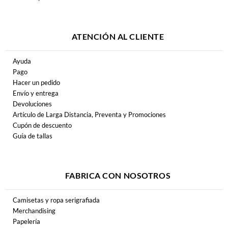
ATENCIÓN AL CLIENTE
Ayuda
Pago
Hacer un pedido
Envío y entrega
Devoluciones
Artículo de Larga Distancia, Preventa y Promociones
Cupón de descuento
Guía de tallas
FABRICA CON NOSOTROS
Camisetas y ropa serigrafiada
Merchandising
Papelería