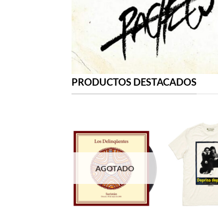
PRODUCTOS DESTACADOS
AGOTADO