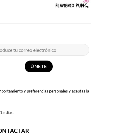
omportamiento y preferencias personales y aceptas la
 15 días.
ONTACTAR