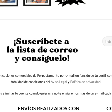
nicaciones comerciales de Ferpectamente por e-mail en función de tu perfil, c
totalidad de condiciones del
Aviso Legal
y
Política de privacidad
.
 eliminar tu cuenta cuando quieras y no te enviaremos más de un e-mail cada
ENVÍOS REALIZADOS CON
C