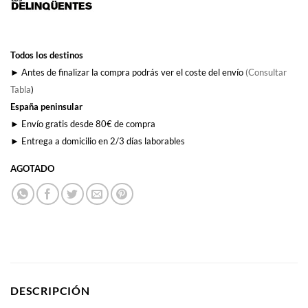
Todos los destinos
► Antes de finalizar la compra podrás ver el coste del envío
(Consultar
Tabla
)
España peninsular
► Envío gratis desde 80€ de compra
► Entrega a domicilio en 2/3 días laborables
AGOTADO
DESCRIPCIÓN