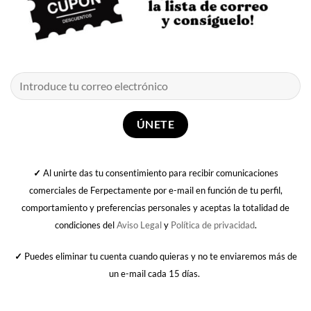
✓
Al unirte das tu consentimiento para recibir comunicaciones
comerciales de Ferpectamente por e-mail en función de tu perfil,
comportamiento y preferencias personales y aceptas la totalidad de
condiciones del
Aviso Legal
y
Política de privacidad
.
✓
Puedes eliminar tu cuenta cuando quieras y no te enviaremos más de
un e-mail cada 15 días.