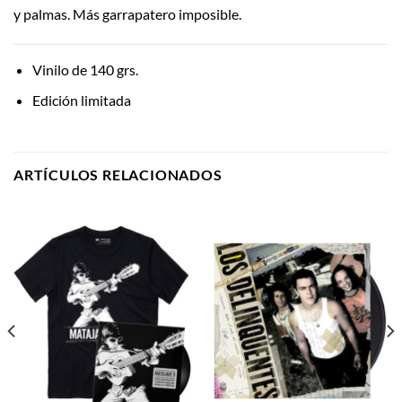
y palmas. Más garrapatero imposible.
Vinilo de 140 grs.
Edición limitada
ARTÍCULOS RELACIONADOS