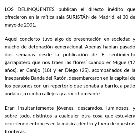
LOS DELINQÜENTES publican el directo inédito que
ofrecieron en la mítica sala SURISTÁN de Madrid, el 30 de
mayo de 2001.
Aquel concierto tuvo algo de presentación en sociedad y
mucho de detonación generacional. Apenas habían pasado
dos semanas desde la publicación de ‘El sentimiento
garrapatero que nos traen las flores’ cuando er Migue (17
años), er Canijo (18) y er Diego (25), acompañados de la
inseparable Banda del Ratón, desembarcaron en la capital de
los peatones con un repertorio que sonaba a barrio, a patio
andaluz, a rumba callejera y a rock humeante.
Eran insultantemente jóvenes, descarados, luminosos, y
sobre todo, distintos a cualquier otra cosa que estuviera
ocurriendo entonces en la música, dentro y fuera de nuestras
fronteras.