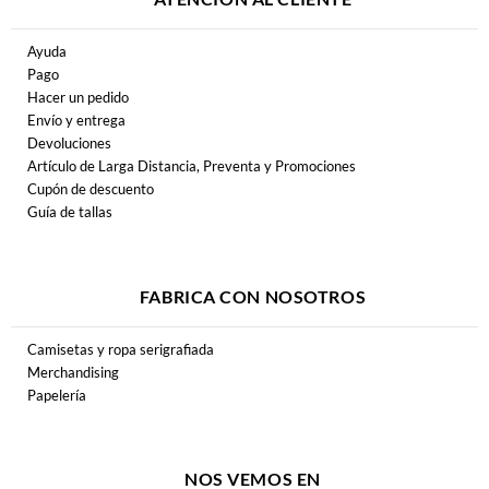
Ayuda
Pago
Hacer un pedido
Envío y entrega
Devoluciones
Artículo de Larga Distancia, Preventa y Promociones
Cupón de descuento
Guía de tallas
FABRICA CON NOSOTROS
Camisetas y ropa serigrafiada
Merchandising
Papelería
NOS VEMOS EN