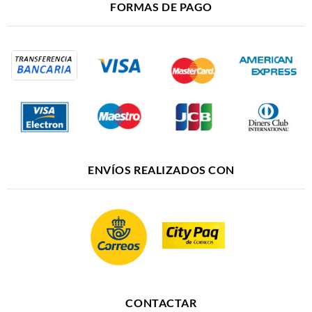
FORMAS DE PAGO
ENVÍOS REALIZADOS CON
CONTACTAR