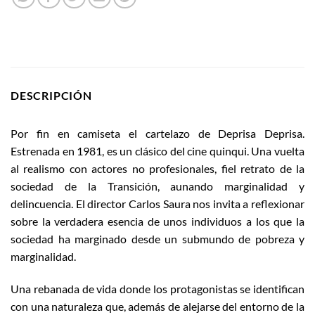
DESCRIPCIÓN
Por fin en camiseta el cartelazo de Deprisa Deprisa.
Estrenada en 1981, es un clásico del cine quinqui. Una vuelta
al realismo con actores no profesionales, fiel retrato de la
sociedad de la Transición, aunando marginalidad y
delincuencia. El director Carlos Saura nos invita a reflexionar
sobre la verdadera esencia de unos individuos a los que la
sociedad ha marginado desde un submundo de pobreza y
marginalidad.
Una rebanada de vida donde los protagonistas se identifican
con una naturaleza que, además de alejarse del entorno de la