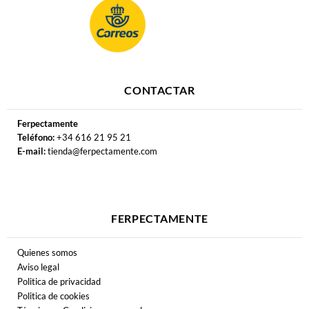
CONTACTAR
Ferpectamente
Teléfono:
+34 616 21 95 21
E-mail:
tienda@ferpectamente.com
FERPECTAMENTE
Quienes somos
Aviso legal
Politica de privacidad
Politica de cookies