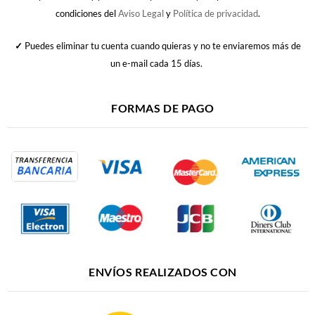
condiciones del
Aviso Legal
y
Política de privacidad
.
✓
Puedes eliminar tu cuenta cuando quieras y no te enviaremos más de
un e-mail cada 15 días.
FORMAS DE PAGO
ENVÍOS REALIZADOS CON