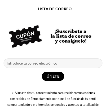
LISTA DE CORREO
✓
Al unirte das tu consentimiento para recibir comunicaciones
comerciales de Ferpectamente por e-mail en función de tu perfil,
comportamiento y preferencias personales y aceptas la totalidad de