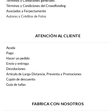
Términos y Condiciones generales
Términos y Condiciones del Crowdfunding
Asociados a Ferpectamente
Autores y Créditos de Fotos
ATENCIÓN AL CLIENTE
Ayuda
Pago
Hacer un pedido
Envío y entrega
Devoluciones
Artículo de Larga Distancia, Preventa y Promociones
Cupón de descuento
Guía de tallas
FABRICA CON NOSOTROS