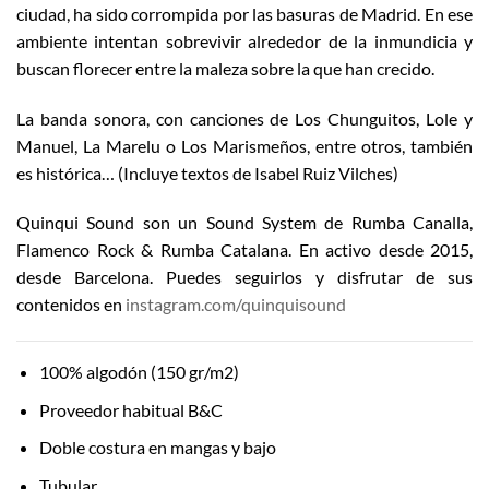
ciudad, ha sido corrompida por las basuras de Madrid. En ese
ambiente intentan sobrevivir alrededor de la inmundicia y
buscan florecer entre la maleza sobre la que han crecido.
La banda sonora, con canciones de Los Chunguitos, Lole y
Manuel, La Marelu o Los Marismeños, entre otros, también
es histórica… (Incluye textos de Isabel Ruiz Vilches)
Quinqui Sound son un Sound System de Rumba Canalla,
Flamenco Rock & Rumba Catalana. En activo desde 2015,
desde Barcelona. Puedes seguirlos y disfrutar de sus
contenidos en
instagram.com/quinquisound
100% algodón (150 gr/m2)
Proveedor habitual B&C
Doble costura en mangas y bajo
Tubular