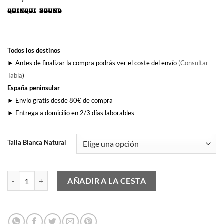
Todos los destinos
► Antes de finalizar la compra podrás ver el coste del envío
(Consultar
Tabla
)
España peninsular
► Envío gratis desde 80€ de compra
► Entrega a domicilio en 2/3 días laborables
Talla Blanca Natural
Deprisa Deprisa cantidad
AÑADIR A LA CESTA