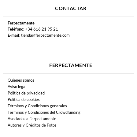
CONTACTAR
Ferpectamente
Teléfono:
+34 616 21 95 21
E-mail:
tienda@ferpectamente.com
FERPECTAMENTE
Quienes somos
Aviso legal
Politica de privacidad
Politica de cookies
Términos y Condiciones generales
Términos y Condiciones del Crowdfunding
Asociados a Ferpectamente
Autores y Créditos de Fotos