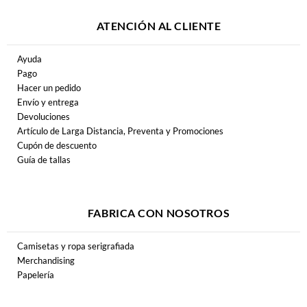
ATENCIÓN AL CLIENTE
Ayuda
Pago
Hacer un pedido
Envío y entrega
Devoluciones
Artículo de Larga Distancia, Preventa y Promociones
Cupón de descuento
Guía de tallas
FABRICA CON NOSOTROS
Camisetas y ropa serigrafiada
Merchandising
Papelería