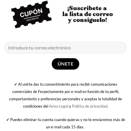
✓
Al unirte das tu consentimiento para recibir comunicaciones
comerciales de Ferpectamente por e-mail en función de tu perfil,
comportamiento y preferencias personales y aceptas la totalidad de
condiciones del
Aviso Legal
y
Política de privacidad
.
✓
Puedes eliminar tu cuenta cuando quieras y no te enviaremos más de
un e-mail cada 15 días.