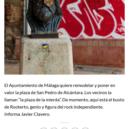
El Ayuntamiento de Málaga quiere remodelar y poner en
valor la plaza de San Pedro de Alcántara. Los vecinos la
llaman “la plaza de la mierda”. De momento, aquí está el busto
de Rockerto, genio y figura del rock independiente.
Informa Javier Clavero.