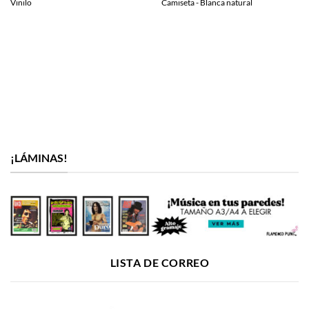
Vinilo
Camiseta - Blanca natural
¡LÁMINAS!
LISTA DE CORREO