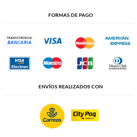
FORMAS DE PAGO
ENVÍOS REALIZADOS CON