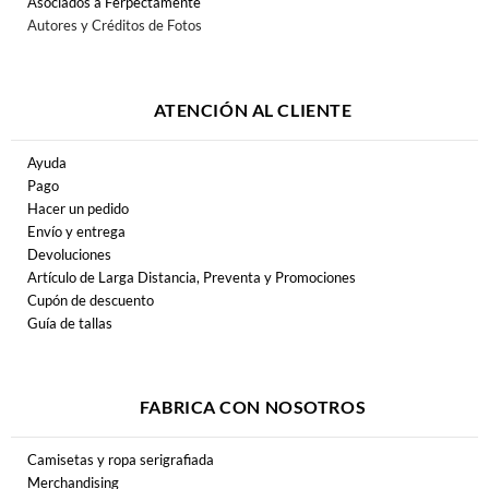
Asociados a Ferpectamente
Autores y Créditos de Fotos
ATENCIÓN AL CLIENTE
Ayuda
Pago
Hacer un pedido
Envío y entrega
Devoluciones
Artículo de Larga Distancia, Preventa y Promociones
Cupón de descuento
Guía de tallas
FABRICA CON NOSOTROS
Camisetas y ropa serigrafiada
Merchandising