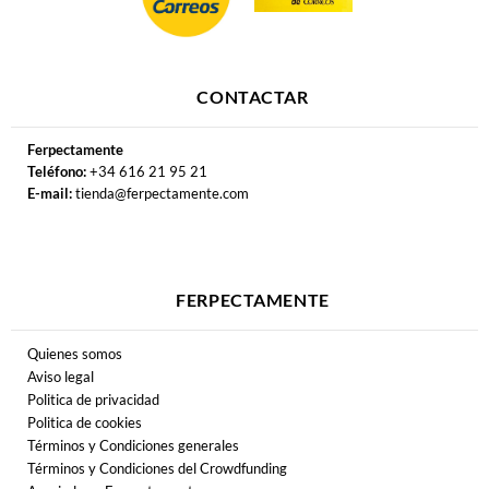
CONTACTAR
Ferpectamente
Teléfono:
+34 616 21 95 21
E-mail:
tienda@ferpectamente.com
FERPECTAMENTE
Quienes somos
Aviso legal
Politica de privacidad
Politica de cookies
Términos y Condiciones generales
Términos y Condiciones del Crowdfunding