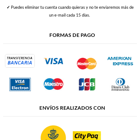
✓
Puedes eliminar tu cuenta cuando quieras y no te enviaremos más de
un e-mail cada 15 días.
FORMAS DE PAGO
ENVÍOS REALIZADOS CON