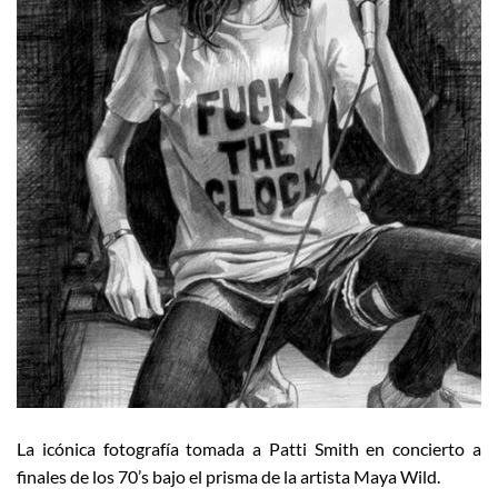
La icónica fotografía tomada a Patti Smith en concierto a
finales de los 70’s bajo el prisma de la artista Maya Wild.