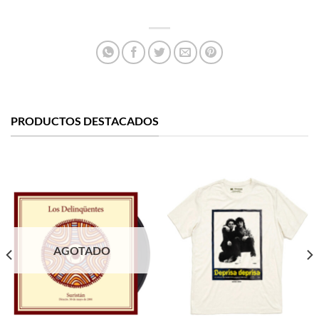
PRODUCTOS DESTACADOS
AGOTADO