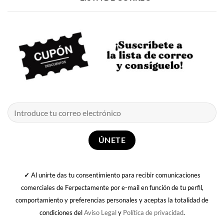
✓
Al unirte das tu consentimiento para recibir comunicaciones
comerciales de Ferpectamente por e-mail en función de tu perfil,
comportamiento y preferencias personales y aceptas la totalidad de
condiciones del
Aviso Legal
y
Política de privacidad
.