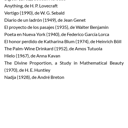
Anything, de H. P. Lovecraft
Vertigo (1990), de W. G. Sebald
Diario de un ladrón (1949), de Jean Genet
El proyecto de los pasajes (1935), de Walter Benjamin
Poeta en Nueva York (1940), de Federico García Lorca
El honor perdido de Katharina Blum (1974), de Heinrich Böll
The Palm-Wine Drinkard (1952), de Amos Tutuola
Hielo (1967), de Anna Kavan
The Divine Proportion, a Study in Mathematical Beauty
(1970), de H. E. Huntley
Nadja (1928), de André Breton