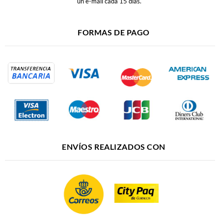
un e-mail cada 15 días.
FORMAS DE PAGO
ENVÍOS REALIZADOS CON