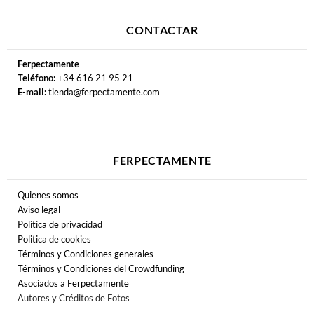
CONTACTAR
Ferpectamente
Teléfono:
+34 616 21 95 21
E-mail:
tienda@ferpectamente.com
FERPECTAMENTE
Quienes somos
Aviso legal
Politica de privacidad
Politica de cookies
Términos y Condiciones generales
Términos y Condiciones del Crowdfunding
Asociados a Ferpectamente
Autores y Créditos de Fotos