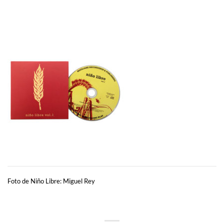
Foto de Niño Libre: Miguel Rey