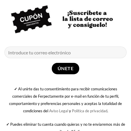
✓
Al unirte das tu consentimiento para recibir comunicaciones
comerciales de Ferpectamente por e-mail en función de tu perfil,
comportamiento y preferencias personales y aceptas la totalidad de
condiciones del
Aviso Legal
y
Política de privacidad
.
✓
Puedes eliminar tu cuenta cuando quieras y no te enviaremos más de