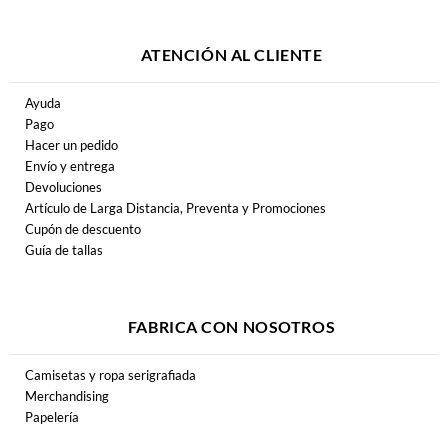
ATENCIÓN AL CLIENTE
Ayuda
Pago
Hacer un pedido
Envío y entrega
Devoluciones
Artículo de Larga Distancia, Preventa y Promociones
Cupón de descuento
Guía de tallas
FABRICA CON NOSOTROS
Camisetas y ropa serigrafiada
Merchandising
Papelería