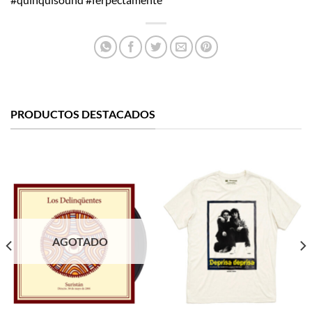
PRODUCTOS DESTACADOS
AGOTADO