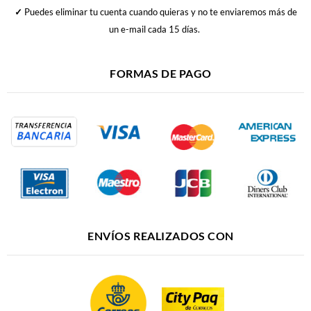
✓
Puedes eliminar tu cuenta cuando quieras y no te enviaremos más de
un e-mail cada 15 días.
FORMAS DE PAGO
ENVÍOS REALIZADOS CON