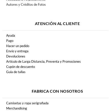
Autores y Créditos de Fotos
ATENCIÓN AL CLIENTE
Ayuda
Pago
Hacer un pedido
Envío y entrega
Devoluciones
Artículo de Larga Distancia, Preventa y Promociones
Cupón de descuento
Guía de tallas
FABRICA CON NOSOTROS
Camisetas y ropa serigrafiada
Merchandising