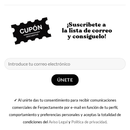
✓
Al unirte das tu consentimiento para recibir comunicaciones
comerciales de Ferpectamente por e-mail en función de tu perfil,
comportamiento y preferencias personales y aceptas la totalidad de
condiciones del
Aviso Legal
y
Política de privacidad
.