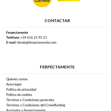
CONTACTAR
Ferpectamente
Teléfono:
+34 616 21 95 21
E-mail:
tienda@ferpectamente.com
FERPECTAMENTE
Quienes somos
Aviso legal
Politica de privacidad
Politica de cookies
Términos y Condiciones generales
Términos y Condiciones del Crowdfunding
Asociados a Ferpectamente