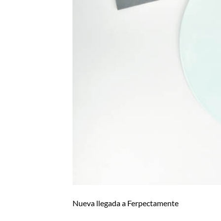
Nueva llegada a Ferpectamente