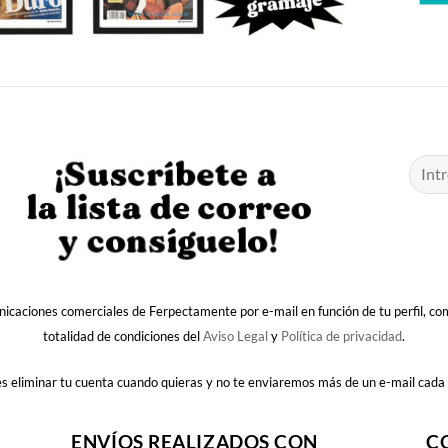
nicaciones comerciales de Ferpectamente por e-mail en función de tu perfil, c
totalidad de condiciones del
Aviso Legal
y
Política de privacidad
.
 eliminar tu cuenta cuando quieras y no te enviaremos más de un e-mail cada
ENVÍOS REALIZADOS CON
C