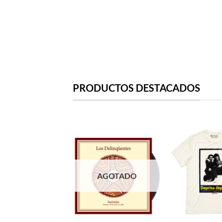
PRODUCTOS DESTACADOS
AGOTADO