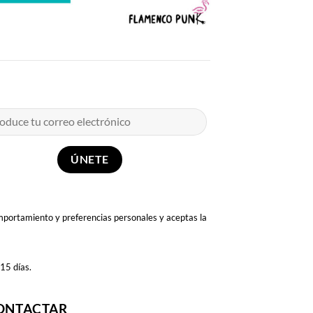
omportamiento y preferencias personales y aceptas la
 15 días.
ONTACTAR