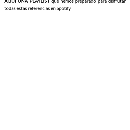
AQUÍ UNA PLAYLIST
que hemos preparado para disfrutar
todas estas referencias en Spotify