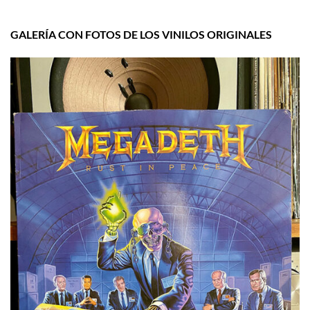
GALERÍA CON FOTOS DE LOS VINILOS ORIGINALES