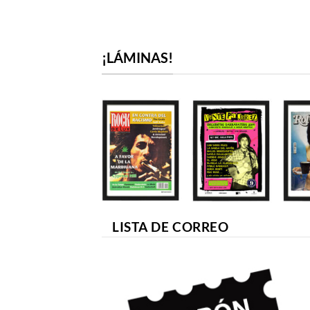
¡LÁMINAS!
LISTA DE CORREO