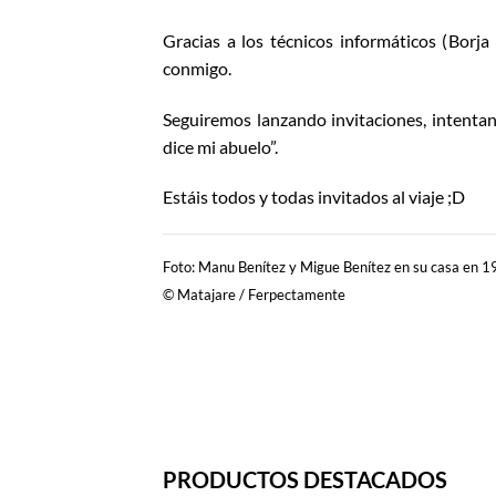
Gracias a los técnicos informáticos (Borj
conmigo.
Seguiremos lanzando invitaciones, intentan
dice mi abuelo”.
Estáis todos y todas invitados al viaje ;D
Foto: Manu Benítez y Migue Benítez en su casa en 1
© Matajare / Ferpectamente
PRODUCTOS DESTACADOS