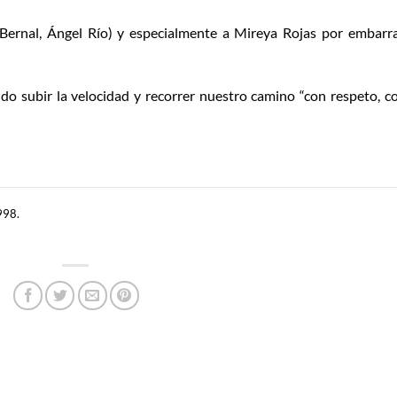
a Bernal, Ángel Río) y especialmente a Mireya Rojas por embarr
do subir la velocidad y recorrer nuestro camino “con respeto, 
998.