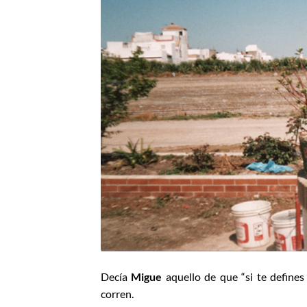
Decía
Migue
aquello de que “si te defines 
corren.