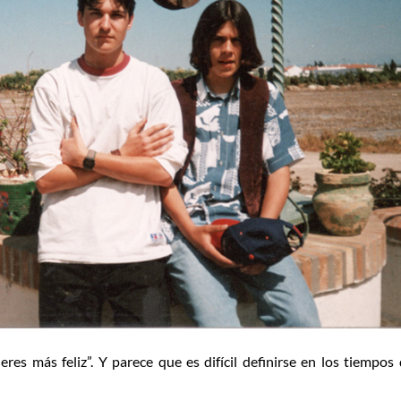
eres más feliz”. Y parece que es difícil definirse en los tiempos