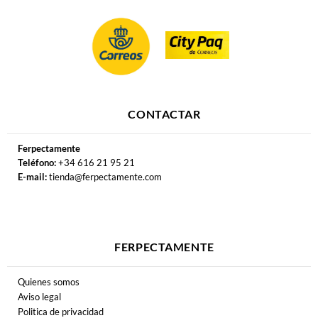
CONTACTAR
Ferpectamente
Teléfono:
+34 616 21 95 21
E-mail:
tienda@ferpectamente.com
FERPECTAMENTE
Quienes somos
Aviso legal
Politica de privacidad