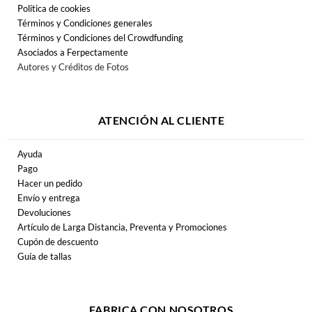
Politica de cookies
Términos y Condiciones generales
Términos y Condiciones del Crowdfunding
Asociados a Ferpectamente
Autores y Créditos de Fotos
ATENCIÓN AL CLIENTE
Ayuda
Pago
Hacer un pedido
Envío y entrega
Devoluciones
Artículo de Larga Distancia, Preventa y Promociones
Cupón de descuento
Guía de tallas
FABRICA CON NOSOTROS