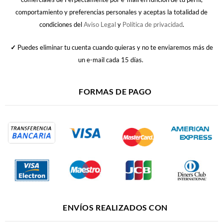
comportamiento y preferencias personales y aceptas la totalidad de
condiciones del
Aviso Legal
y
Política de privacidad
.
✓
Puedes eliminar tu cuenta cuando quieras y no te enviaremos más de
un e-mail cada 15 días.
FORMAS DE PAGO
ENVÍOS REALIZADOS CON