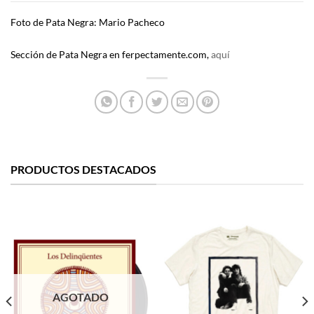
Foto de Pata Negra: Mario Pacheco
Sección de Pata Negra en ferpectamente.com,
aquí
PRODUCTOS DESTACADOS
AGOTADO