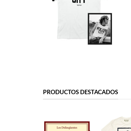
PRODUCTOS DESTACADOS