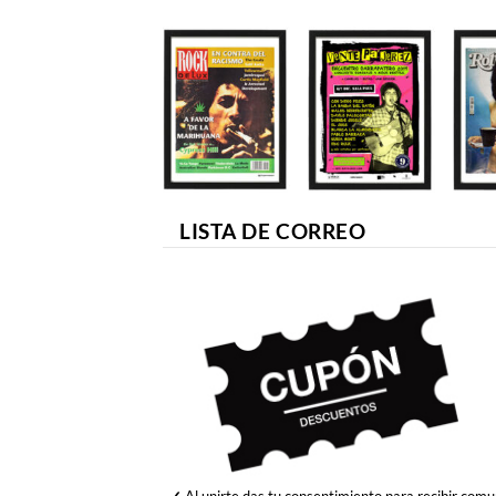
LISTA DE CORREO