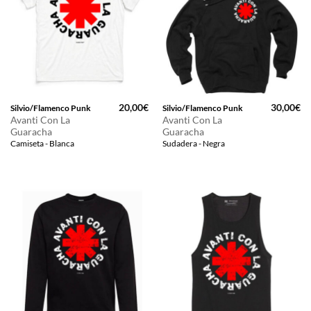
20,00
€
30,00
€
Silvio/Flamenco Punk
Silvio/Flamenco Punk
Avanti Con La
Avanti Con La
Guaracha
Guaracha
Camiseta - Blanca
Sudadera - Negra