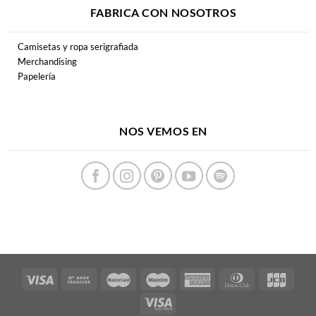
FABRICA CON NOSOTROS
Camisetas y ropa serigrafiada
Merchandising
Papelería
NOS VEMOS EN