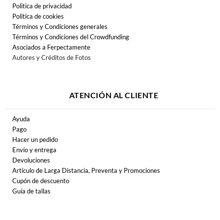
Politica de privacidad
Politica de cookies
Términos y Condiciones generales
Términos y Condiciones del Crowdfunding
Asociados a Ferpectamente
Autores y Créditos de Fotos
ATENCIÓN AL CLIENTE
Ayuda
Pago
Hacer un pedido
Envío y entrega
Devoluciones
Artículo de Larga Distancia, Preventa y Promociones
Cupón de descuento
Guía de tallas