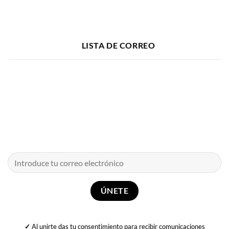
LISTA DE CORREO
✓
Al unirte das tu consentimiento para recibir comunicaciones