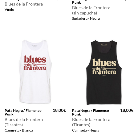
Punk
Blues de la Frontera
Blues de la Frontera
Vinilo
(sin capucha)
Sudadera - Negra
18,00
€
18,00
€
Pata Negra / Flamenco
Pata Negra / Flamenco
Punk
Punk
Blues de la Frontera
Blues de la Frontera
(Tirantes)
(Tirantes)
Camiseta - Blanca
Camiseta - Negra