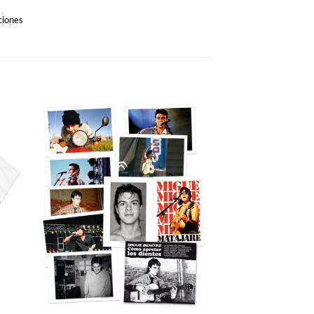
nciones