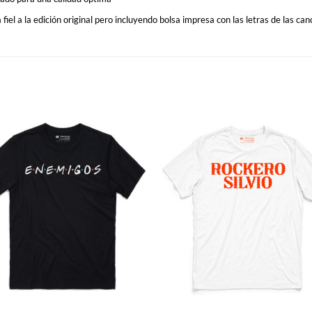
fiel a la edición original pero incluyendo bolsa impresa con las letras de las ca