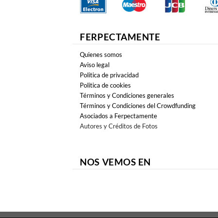
FERPECTAMENTE
Quienes somos
Aviso legal
Politica de privacidad
Politica de cookies
Términos y Condiciones generales
Términos y Condiciones del Crowdfunding
Asociados a Ferpectamente
Autores y Créditos de Fotos
NOS VEMOS EN