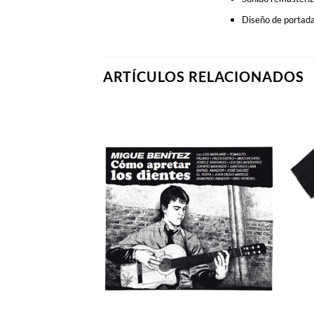
Diseño de portada 
ARTÍCULOS RELACIONADOS