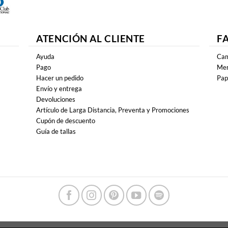
ATENCIÓN AL CLIENTE
F
Ayuda
Cam
Pago
Mer
Hacer un pedido
Pap
Envío y entrega
Devoluciones
Artículo de Larga Distancia, Preventa y Promociones
Cupón de descuento
Guía de tallas