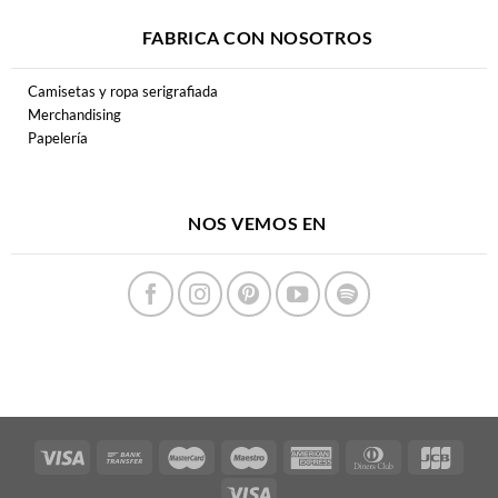
FABRICA CON NOSOTROS
Camisetas y ropa serigrafiada
Merchandising
Papelería
NOS VEMOS EN