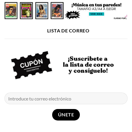
LISTA DE CORREO