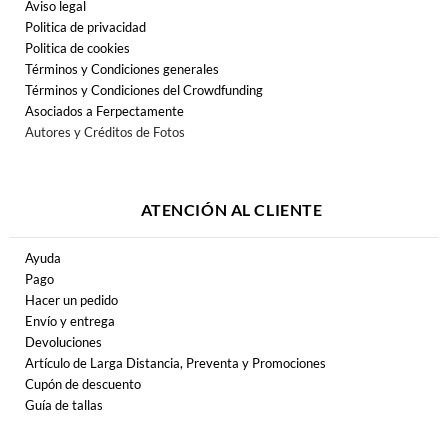
Aviso legal
Politica de privacidad
Politica de cookies
Términos y Condiciones generales
Términos y Condiciones del Crowdfunding
Asociados a Ferpectamente
Autores y Créditos de Fotos
ATENCIÓN AL CLIENTE
Ayuda
Pago
Hacer un pedido
Envío y entrega
Devoluciones
Artículo de Larga Distancia, Preventa y Promociones
Cupón de descuento
Guía de tallas