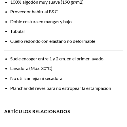
100% algodón muy suave (190 gr/m2)
Proveedor habitual B&C
Doble costura en mangas y bajo
Tubular
Cuello redondo con elastano no deformable
Suele encoger entre 1 y 2 cm. en el primer lavado
Lavadora (Máx. 30ºC)
No utilizar lejía ni secadora
Planchar del revés para no estropear la estampación
ARTÍCULOS RELACIONADOS