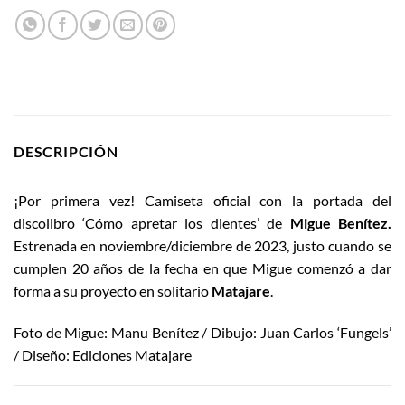
DESCRIPCIÓN
¡Por primera vez! Camiseta oficial con la portada del
discolibro ‘Cómo apretar los dientes’ de
Migue Benítez.
Estrenada en noviembre/diciembre de 2023, justo cuando se
cumplen 20 años de la fecha en que Migue comenzó a dar
forma a su proyecto en solitario
Matajare
.
Foto de Migue: Manu Benítez / Dibujo: Juan Carlos ‘Fungels’
/ Diseño: Ediciones Matajare