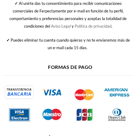
✓
Al unirte das tu consentimiento para recibir comunicaciones
comerciales de Ferpectamente por e-mail en función de tu perfil,
comportamiento y preferencias personales y aceptas la totalidad de
condiciones del
Aviso Legal
y
Política de privacidad
.
✓
Puedes eliminar tu cuenta cuando quieras y no te enviaremos más de
un e-mail cada 15 días.
FORMAS DE PAGO