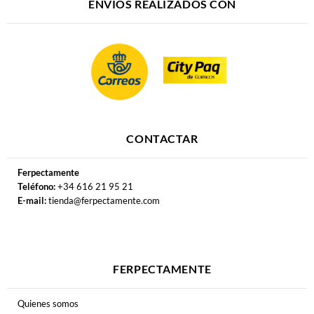
ENVÍOS REALIZADOS CON
CONTACTAR
Ferpectamente
Teléfono:
+34 616 21 95 21
E-mail:
tienda@ferpectamente.com
FERPECTAMENTE
Quienes somos