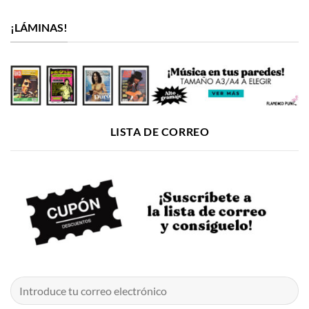
¡LÁMINAS!
LISTA DE CORREO