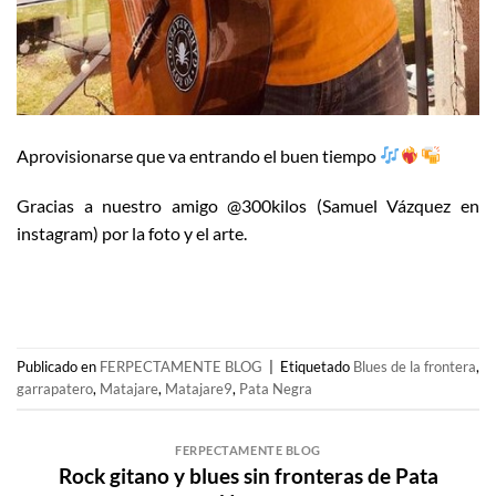
Aprovisionarse que va entrando el buen tiempo
Gracias a nuestro amigo @300kilos (Samuel Vázquez en
instagram) por la foto y el arte.
Publicado en
FERPECTAMENTE BLOG
|
Etiquetado
Blues de la frontera
,
garrapatero
,
Matajare
,
Matajare9
,
Pata Negra
FERPECTAMENTE BLOG
Rock gitano y blues sin fronteras de Pata