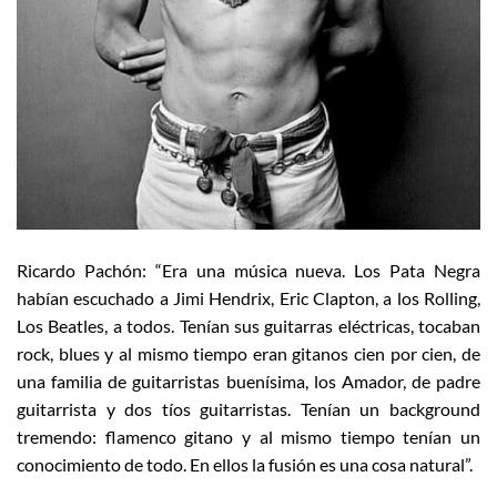
Ricardo Pachón: “Era una música nueva. Los Pata Negra
habían escuchado a Jimi Hendrix, Eric Clapton, a los Rolling,
Los Beatles, a todos. Tenían sus guitarras eléctricas, tocaban
rock, blues y al mismo tiempo eran gitanos cien por cien, de
una familia de guitarristas buenísima, los Amador, de padre
guitarrista y dos tíos guitarristas. Tenían un background
tremendo: flamenco gitano y al mismo tiempo tenían un
conocimiento de todo. En ellos la fusión es una cosa natural”.