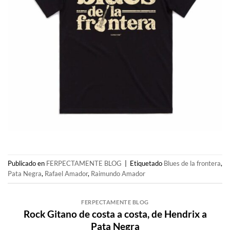
Publicado en
FERPECTAMENTE BLOG
|
Etiquetado
Blues de la frontera
,
Pata Negra
,
Rafael Amador
,
Raimundo Amador
FERPECTAMENTE BLOG
Rock Gitano de costa a costa, de Hendrix a
Pata Negra