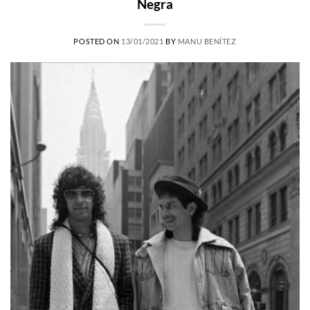
Negra
POSTED ON
13/01/2021
BY
MANU BENÍTEZ