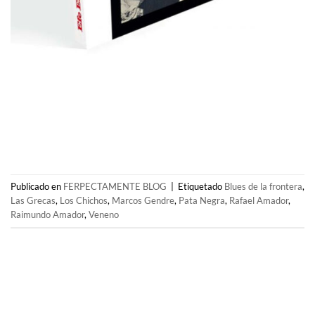
Publicado en
FERPECTAMENTE BLOG
|
Etiquetado
Blues de la frontera
,
Las Grecas
,
Los Chichos
,
Marcos Gendre
,
Pata Negra
,
Rafael Amador
,
Raimundo Amador
,
Veneno