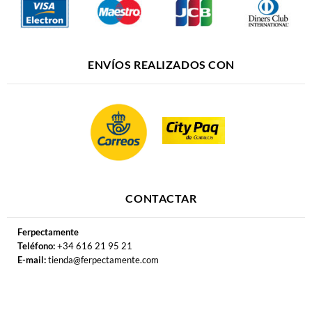
ENVÍOS REALIZADOS CON
CONTACTAR
Ferpectamente
Teléfono:
+34 616 21 95 21
E-mail:
tienda@ferpectamente.com