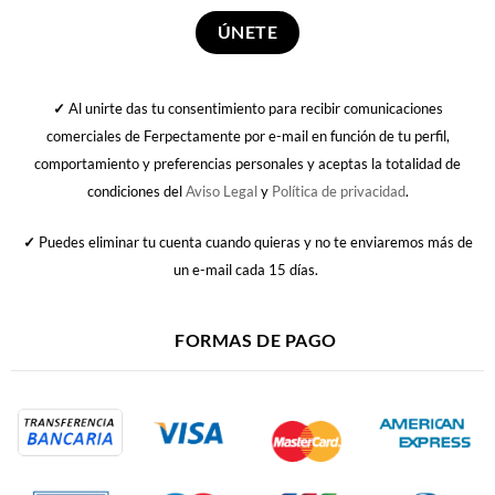
✓
Al unirte das tu consentimiento para recibir comunicaciones
comerciales de Ferpectamente por e-mail en función de tu perfil,
comportamiento y preferencias personales y aceptas la totalidad de
condiciones del
Aviso Legal
y
Política de privacidad
.
✓
Puedes eliminar tu cuenta cuando quieras y no te enviaremos más de
un e-mail cada 15 días.
FORMAS DE PAGO