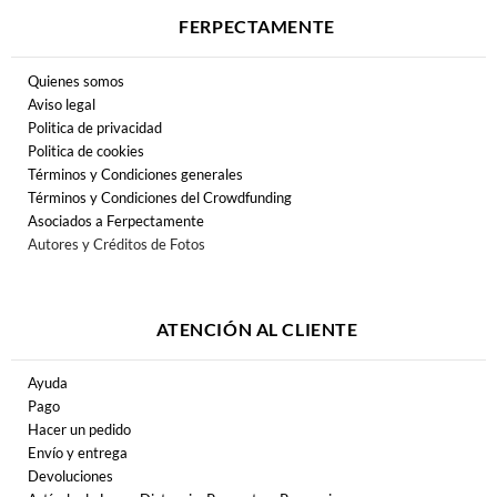
FERPECTAMENTE
Quienes somos
Aviso legal
Politica de privacidad
Politica de cookies
Términos y Condiciones generales
Términos y Condiciones del Crowdfunding
Asociados a Ferpectamente
Autores y Créditos de Fotos
ATENCIÓN AL CLIENTE
Ayuda
Pago
Hacer un pedido
Envío y entrega
Devoluciones