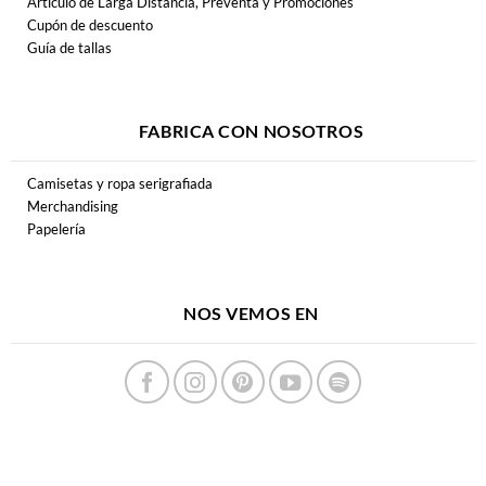
Artículo de Larga Distancia, Preventa y Promociones
Cupón de descuento
Guía de tallas
FABRICA CON NOSOTROS
Camisetas y ropa serigrafiada
Merchandising
Papelería
NOS VEMOS EN