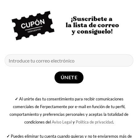
✓
Al unirte das tu consentimiento para recibir comunicaciones
comerciales de Ferpectamente por e-mail en función de tu perfil,
comportamiento y preferencias personales y aceptas la totalidad de
condiciones del
Aviso Legal
y
Política de privacidad
.
✓
Puedes eliminar tu cuenta cuando quieras y no te enviaremos más de