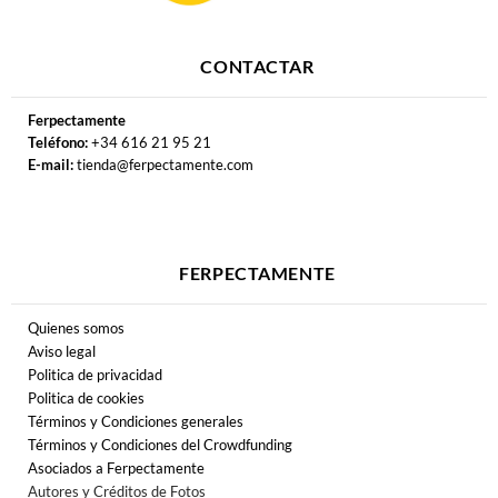
CONTACTAR
Ferpectamente
Teléfono:
+34 616 21 95 21
E-mail:
tienda@ferpectamente.com
FERPECTAMENTE
Quienes somos
Aviso legal
Politica de privacidad
Politica de cookies
Términos y Condiciones generales
Términos y Condiciones del Crowdfunding
Asociados a Ferpectamente
Autores y Créditos de Fotos