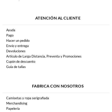
ATENCIÓN AL CLIENTE
Ayuda
Pago
Hacer un pedido
Envío y entrega
Devoluciones
Artículo de Larga Distancia, Preventa y Promociones
Cupón de descuento
Guía de tallas
FABRICA CON NOSOTROS
Camisetas y ropa serigrafiada
Merchandising
Papelería