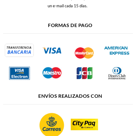
un e-mail cada 15 días.
FORMAS DE PAGO
ENVÍOS REALIZADOS CON